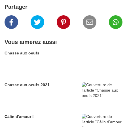
Partager
Vous aimerez aussi
Chasse aux oeufs
Chasse aux oeufs 2021
Câlin d'amour !