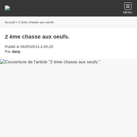
MENU
Accueil
» 2 ème chasse aux oeufs.
2 ème chasse aux oeufs.
Publié le 06/05/2014 à 09:20
Par
dany