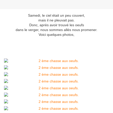
Samedi, le ciel était un peu couvert,
mais il ne pleuvait pas.
Donc, après avoir trouvé les oeufs
dans le verger, nous sommes allés nous promener.
Voici quelques photos,