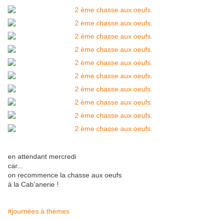
en attendant mercredi
car...
on recommence la chasse aux oeufs
à la Cab'anerie !
#journées à thèmes