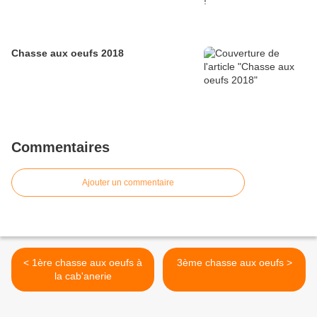
Chasse aux oeufs 2018
Commentaires
Ajouter un commentaire
< 1ère chasse aux oeufs à
3ème chasse aux oeufs >
la cab'anerie