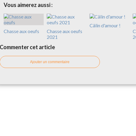
Vous aimerez aussi :
Câlin d'amour !
Chasse aux oeufs
Chasse aux oeufs
C
2021
2
Commenter cet article
Ajouter un commentaire