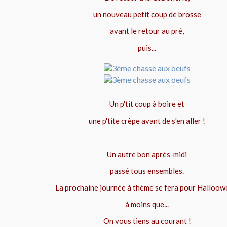
un nouveau petit coup de brosse
avant le retour au pré,
puis...
Un p'tit coup à boire et
une p'tite crèpe avant de s'en aller !
Un autre bon après-midi
passé tous ensembles.
La prochaine journée à thème se fera pour Halloow
à moins que...
On vous tiens au courant !