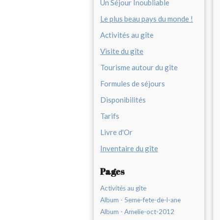
Un Séjour Inoubliable
Le plus beau pays du monde !
Activités au gîte
Visite du gîte
Tourisme autour du gîte
Formules de séjours
Disponibilités
Tarifs
Livre d'Or
Inventaire du gîte
Pages
Activités au gîte
Album - 5eme-fete-de-l-ane
Album - Amelie-oct-2012