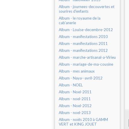
Album - journees-decouvertes et
sourires d'enfants
Album - le royaume de la
cab'anerie
Album - Louise-decembre-2012
Album - manifestations 2010
Album - manifestations 2011
Album - manifestations 2012
Album - marche-artisanal-a-Virieu
Album - mariage-de-ma-cousine
Album - mes animaux
Album - Naya--avril-2012
Album - NOEL
Album - Noel-2011
Album - noel-2011
Album - Noel-2012
Album - noel-2013
Album - noëls 2010 à GAMM
VERT et KING JOUET