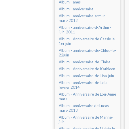
Album - anes
Album - anniversaire
Album - anniversaire-arthur-
mars-2012
Album - anniversaire-d-Arthur-
juin-2011
Album - Anniversaire de Cassie le
1er juin
Album - anniversaire-de-Chloe-le-
22juin
Album - anniversaire-de-Claire
Album - Anniversaire de Kathleen
Album - anniversaire-de-Lisa-juin
Album - anniversaire-de-Lola
février 2014
Album - Anniversaire de Lou-Anne
mars
Album - anniversaire de Lucas-
mars-2013
Album - Anniversaire de Marine-
juin
Album - Anniversaire de Melcia le