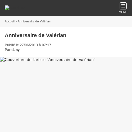
MENU
Accueil
» Anniversaire de Valérian
Anniversaire de Valérian
Publié le 27/06/2013 à 07:17
Par
dany