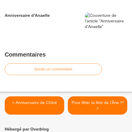
Anniversaire d'Anaelle
Commentaires
Ajouter un commentaire
< Anniversaire de Chloé
Pour fêter la fête de l'Âne !!!
>
Hébergé par Overblog