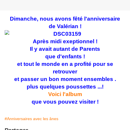
Dimanche, nous avons fêté l'anniversaire
de Valérian !
Après midi exeptionnel !
Il y avait autant de Parents
que d'enfants !
et tout le monde en a profité pour se
retrouver
et passer un bon moment ensembles .
plus quelques poussettes ...!
Voici l'album
que vous pouvez visiter !
#Anniversaires avec les ânes