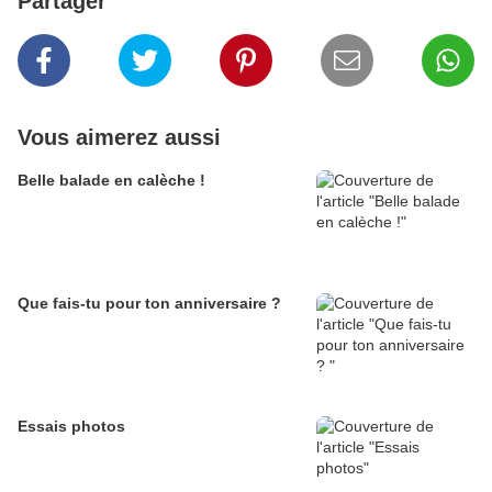
Partager
Vous aimerez aussi
Belle balade en calèche !
Que fais-tu pour ton anniversaire ?
Essais photos