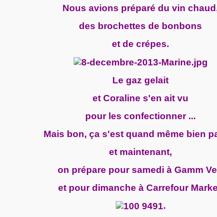
Nous avions préparé du vin chaud
des brochettes de bonbons
et de crépes.
Le gaz gelait
et Coraline s'en ait vu
pour les confectionner ...
Mais bon, ça s'est quand même bien p
et maintenant,
on prépare pour samedi à Gamm Ve
et pour dimanche à Carrefour Marke
.