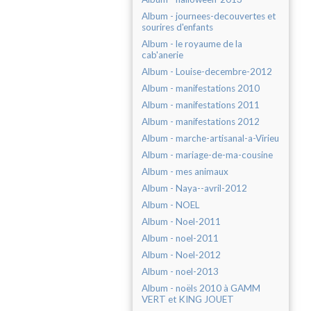
Album - journees-decouvertes et
sourires d'enfants
Album - le royaume de la
cab'anerie
Album - Louise-decembre-2012
Album - manifestations 2010
Album - manifestations 2011
Album - manifestations 2012
Album - marche-artisanal-a-Virieu
Album - mariage-de-ma-cousine
Album - mes animaux
Album - Naya--avril-2012
Album - NOEL
Album - Noel-2011
Album - noel-2011
Album - Noel-2012
Album - noel-2013
Album - noëls 2010 à GAMM
VERT et KING JOUET