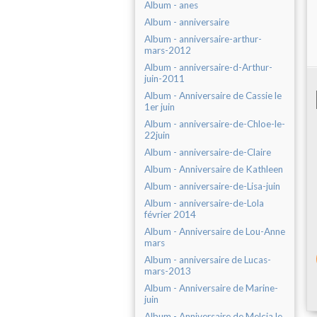
Album - anes
Album - anniversaire
Album - anniversaire-arthur-
mars-2012
Album - anniversaire-d-Arthur-
juin-2011
Album - Anniversaire de Cassie le
1er juin
Album - anniversaire-de-Chloe-le-
22juin
Album - anniversaire-de-Claire
Album - Anniversaire de Kathleen
Album - anniversaire-de-Lisa-juin
Album - anniversaire-de-Lola
février 2014
Album - Anniversaire de Lou-Anne
mars
Album - anniversaire de Lucas-
mars-2013
Album - Anniversaire de Marine-
juin
Album - Anniversaire de Melcia le