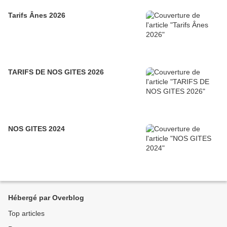
Tarifs Ânes 2026
TARIFS DE NOS GITES 2026
NOS GITES 2024
Hébergé par Overblog
Top articles