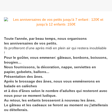
Toute l'année, par beau temps, nous organisons
les anniversaires de vos petits.
Ils profiteront d’une après midi en plein air qui restera inoubliable
!
Pour le goûter, vous emmener: gâteaux, bonbons, boissons,
bougies…
Nous fournissons, la décoration, nappe, serviettes en
papier, gobelets, ballons...
Présentation des ânes.
Après le brossage des ânes, nous vous emmènerons en
balade en calèches
et à dos d'ânes selon le nombre d'adultes qui resteront avec
nous pour ce moment ludique.
Au retour, les enfants brosseront à nouveau les ânes.
Le gâteau et les cadeaux se feront au moment ou j'attellerais
ou détellerais.