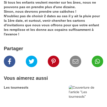
Si tous les enfants veulent monter sur les ânes, nous ne
pouvons pas en prendre plus d'une dizaine.
Sinon, nous devrons prendre une calèches !
N'oubliez pas de choisir 2 dates au cas il y ait la pluie pour
la 1ère date, et surtout, venir chercher les cartons
d'invitations que nous vous offrons pour que votre enfant
les remplisse et les donne aux copains suffisamment à
l'avance !
Partager
Vous aimerez aussi
Les tournesols