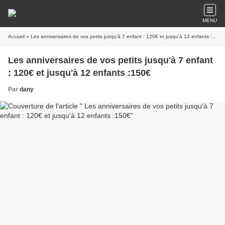
MENU
Accueil
» Les anniversaires de vos petits jusqu'à 7 enfant : 120€ et jusqu'à 12 enfants :150€
Les anniversaires de vos petits jusqu'à 7 enfant
: 120€ et jusqu'à 12 enfants :150€
Par
dany