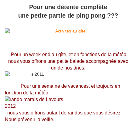
Pour une détente complète
une petite partie de ping pong ???
Pour un week-end au gîte, et en fonctions de la météo,
nous vous offrons une petite balade accompagnée avec
un de nos ânes.
Pour une semaine de vacances, et toujours en
fonction de la météo,
nous vous offrons autant de randos que vous désirez.
Nous prévenir la veille.