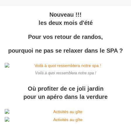
Nouveau !!!
les deux mois d'été
Pour vos retour de randos,
pourquoi ne pas se relaxer dans le SPA ?
Voilà à quoi ressemblera notre spa !
Où profiter de ce joli jardin
pour un apéro dans la verdure