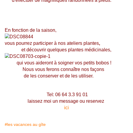
d'effectuer de magnifiques randonnées à pieds.
En fonction de la saison,
vous pourrez participer à nos ateliers plantes
,
et découvrir quelques plantes médicinales,
qui vous aideront à soigner vos petits bobos !
Nous vous ferons connaître nos façons
de les conserver et de les utiliser.
Tel: 06 64 3.3 91 01
laissez moi un message ou reservez
ici
#les vacances au gîte