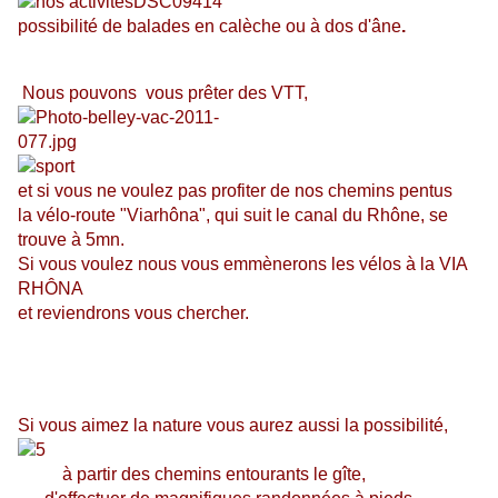
possibilité de balades en calèche ou à dos d'âne
.
Nous pouvons
vous prêter des VTT,
et si vous ne voulez pas profiter de nos chemins pentus
la vélo-route "Viarhôna", qui suit le canal du Rhône, se
trouve à 5mn.
Si vous voulez nous vous emmènerons les vélos à la VIA
RHÔNA
et reviendrons vous chercher.
Si vous aimez la nature vous aurez aussi la possibilité,
à partir des chemins entourants le gîte,