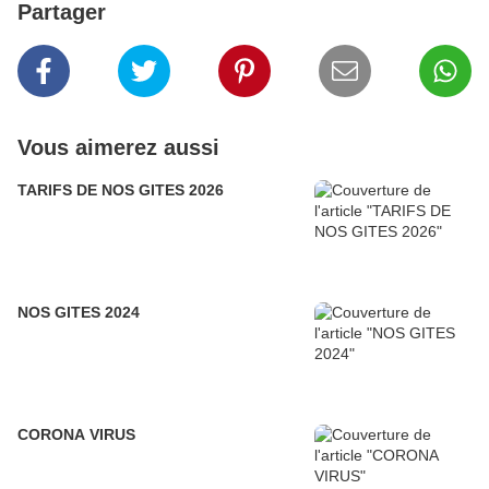
Partager
Vous aimerez aussi
TARIFS DE NOS GITES 2026
NOS GITES 2024
CORONA VIRUS