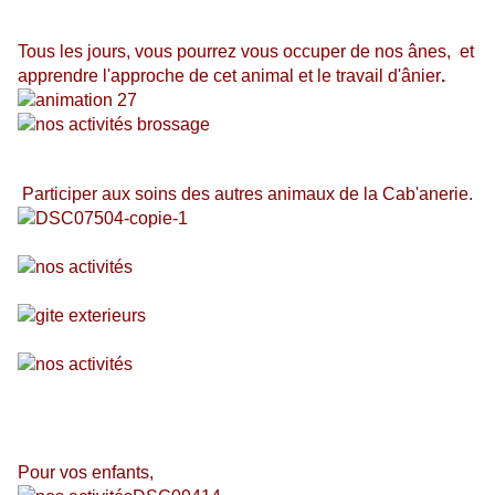
Tous les jours, vous pourrez vous occuper de nos ânes,
et
apprendre l'approche de cet animal et le travail d'ânier
.
Participer aux soins des autres animaux de la Cab'anerie.
Pour vos enfants,