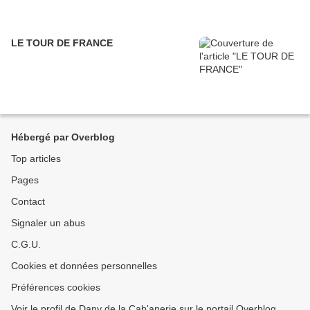
LE TOUR DE FRANCE
Hébergé par Overblog
Top articles
Pages
Contact
Signaler un abus
C.G.U.
Cookies et données personnelles
Préférences cookies
Voir le profil de Dany de la Cab'anerie sur le portail Overblog