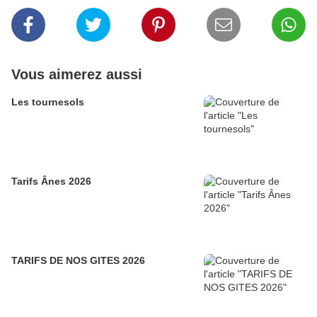
Vous aimerez aussi
Les tournesols
Tarifs Ânes 2026
TARIFS DE NOS GITES 2026