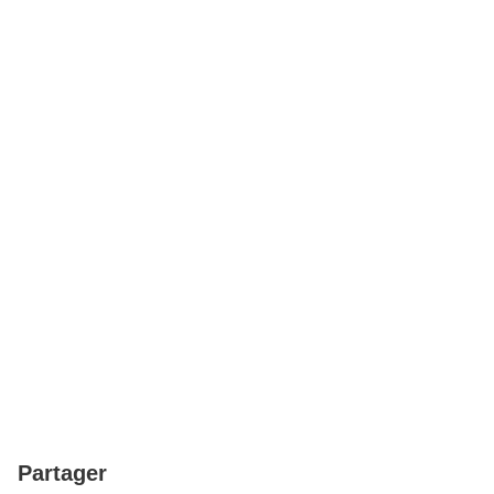
Partager