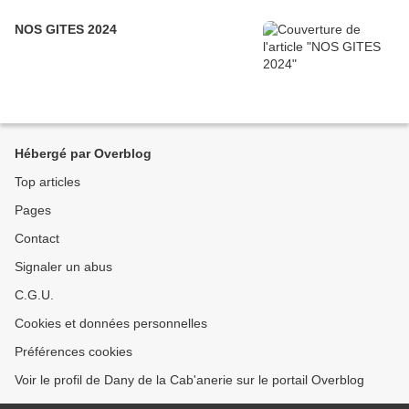
NOS GITES 2024
Hébergé par Overblog
Top articles
Pages
Contact
Signaler un abus
C.G.U.
Cookies et données personnelles
Préférences cookies
Voir le profil de Dany de la Cab'anerie sur le portail Overblog