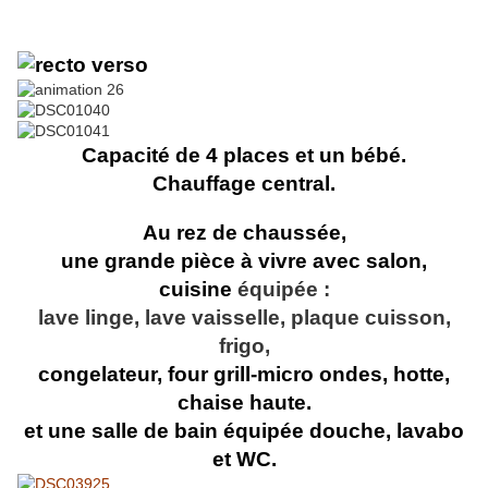
Capacité de 4 places et un bébé.
Chauffage central.
Au rez de chaussée,
une grande pièce à vivre avec salon,
cuisine
équipée :
lave linge, lave vaisselle, plaque cuisson,
frigo,
congelateur, four grill-micro ondes, hotte,
chaise haute.
et une salle de bain équipée douche, lavabo
et WC.