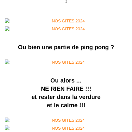
!
Ou bien une partie de ping pong ?
Ou alors ...
NE RIEN FAIRE !!!
et rester dans la verdure
et le calme !!!