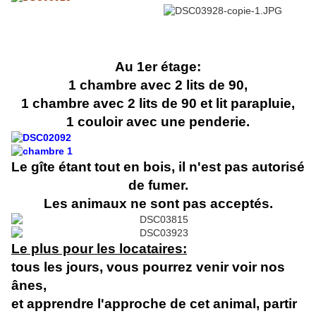
Au 1er étage:
1 chambre avec 2 lits de 90,
1 chambre avec 2 lits de 90 et lit parapluie,
1 couloir avec une penderie.
Le gîte étant tout en bois, il n'est pas autorisé
de fumer.
Les animaux ne sont pas acceptés.
Le plus pour les locataires:
tous les jours, vous pourrez venir voir nos
ânes,
et apprendre l'approche de cet animal, partir