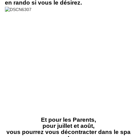
en rando si vous le désirez.
Et pour les Parents,
pour juillet et août,
vous pourrez vous décontracter dans le spa