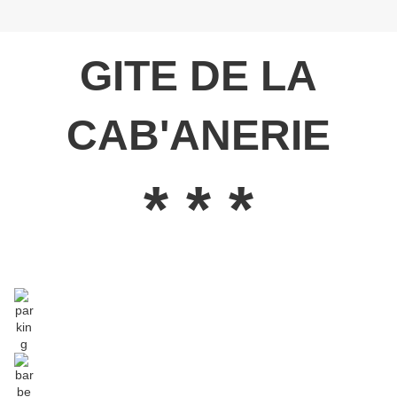
GITE DE LA
CAB'ANERIE
* * *