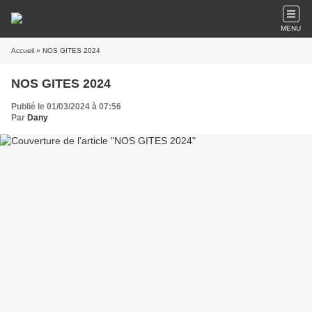
MENU
Accueil
» NOS GITES 2024
NOS GITES 2024
Publié le 01/03/2024 à 07:56
Par
Dany