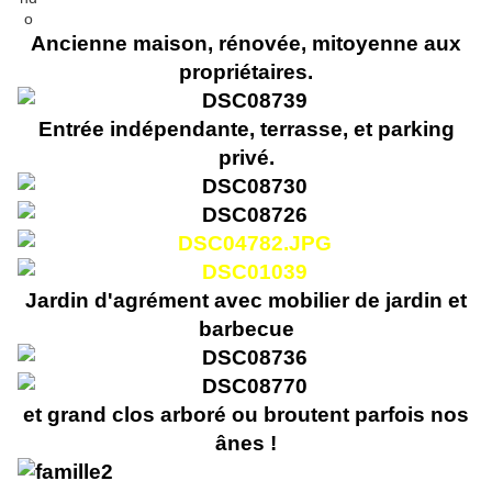
Ancienne maison, rénovée, mitoyenne aux
propriétaires.
Entrée indépendante, terrasse, et parking
privé.
Jardin d'agrément avec mobilier de jardin et
barbecue
et grand clos arboré ou broutent parfois nos
ânes !