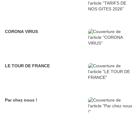
CORONA VIRUS
LE TOUR DE FRANCE
Par chez nous !