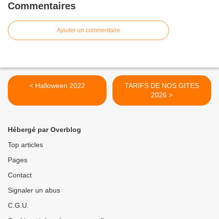
Commentaires
Ajouter un commentaire
< Halloween 2022
TARIFS DE NOS GITES
2026 >
Hébergé par Overblog
Top articles
Pages
Contact
Signaler un abus
C.G.U.