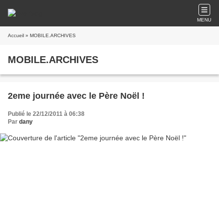
MENU
Accueil
» MOBILE.ARCHIVES
MOBILE.ARCHIVES
2eme journée avec le Père Noël !
Publié le 22/12/2011 à 06:38
Par
dany