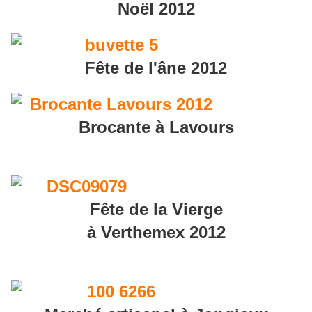
Noël 2012
Fête de l'âne 2012
Brocante à Lavours
Fête de la Vierge
à Verthemex 2012