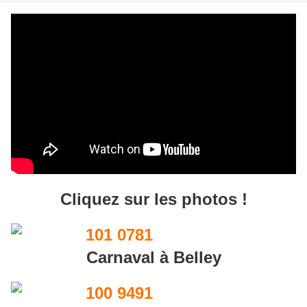
Cliquez sur les photos !
Carnaval à Belley