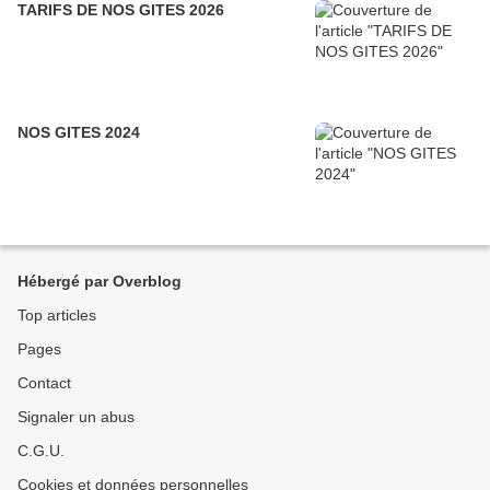
TARIFS DE NOS GITES 2026
NOS GITES 2024
Hébergé par Overblog
Top articles
Pages
Contact
Signaler un abus
C.G.U.
Cookies et données personnelles