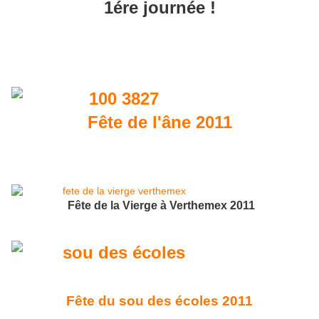
1ére journée !
Fête de l'âne 2011
Fête de la Vierge à Verthemex 2011
Fête du sou des écoles 2011