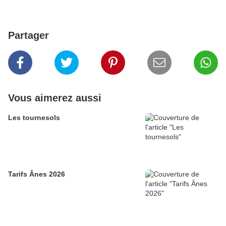
Partager
Vous aimerez aussi
Les tournesols
Tarifs Ânes 2026