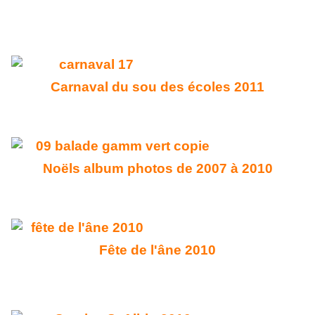
Carnaval du sou des écoles 2011
Noëls album photos de 2007 à 2010
Fête de l'âne 2010