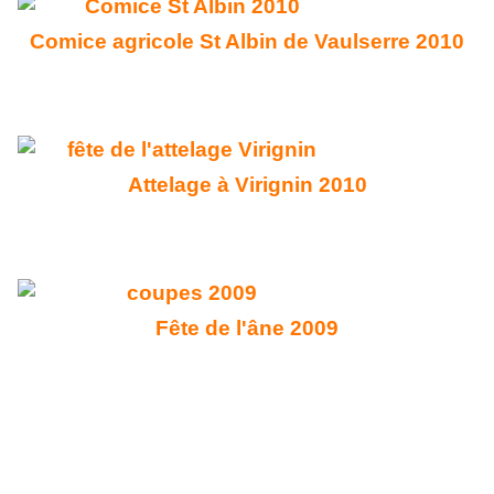
Comice agricole St Albin de Vaulserre 2010
Attelage à Virignin 2010
Fête de l'âne 2009