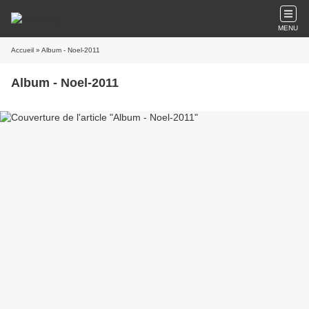
MENU
Accueil
» Album - Noel-2011
Album - Noel-2011