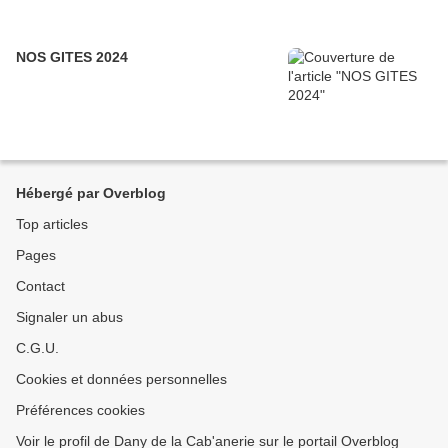
NOS GITES 2024
Hébergé par Overblog
Top articles
Pages
Contact
Signaler un abus
C.G.U.
Cookies et données personnelles
Préférences cookies
Voir le profil de Dany de la Cab'anerie sur le portail Overblog