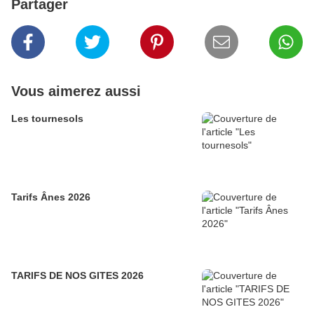
Partager
Vous aimerez aussi
Les tournesols
Tarifs Ânes 2026
TARIFS DE NOS GITES 2026