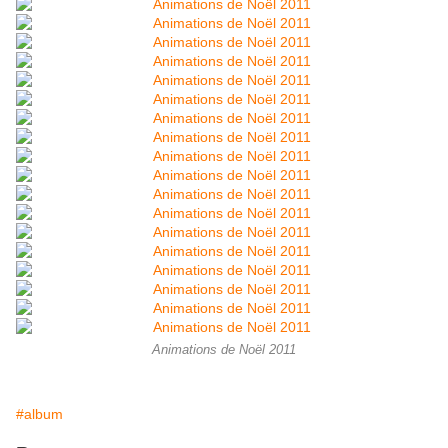
Animations de Noël 2011
#album