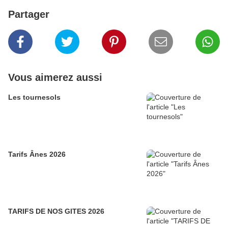
Partager
Vous aimerez aussi
Les tournesols
Tarifs Ânes 2026
TARIFS DE NOS GITES 2026