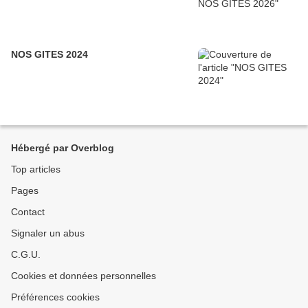
NOS GITES 2024
Hébergé par Overblog
Top articles
Pages
Contact
Signaler un abus
C.G.U.
Cookies et données personnelles
Préférences cookies