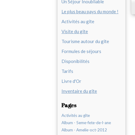
Un Séjour Inoubliable
Le plus beau pays du monde !
Activités au gîte
Visite du gîte
Tourisme autour du gîte
Formules de séjours
Disponibilités
Tarifs
Livre d'Or
Inventaire du gîte
Pages
Activités au gîte
Album - 5eme-fete-de-l-ane
Album - Amelie-oct-2012