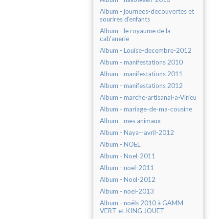
Album - journees-decouvertes et
sourires d'enfants
Album - le royaume de la
cab'anerie
Album - Louise-decembre-2012
Album - manifestations 2010
Album - manifestations 2011
Album - manifestations 2012
Album - marche-artisanal-a-Virieu
Album - mariage-de-ma-cousine
Album - mes animaux
Album - Naya--avril-2012
Album - NOEL
Album - Noel-2011
Album - noel-2011
Album - Noel-2012
Album - noel-2013
Album - noëls 2010 à GAMM
VERT et KING JOUET