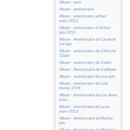
Album - anes
Album - anniversaire
Album - anniversaire-arthur-
mars-2012
Album - anniversaire-d-Arthur-
juin-2011
Album - Anniversaire de Cassie le
1er juin
Album - anniversaire-de-Chloe-le-
22juin
Album - anniversaire-de-Claire
Album - Anniversaire de Kathleen
Album - anniversaire-de-Lisa-juin
Album - anniversaire-de-Lola
février 2014
Album - Anniversaire de Lou-Anne
mars
Album - anniversaire de Lucas-
mars-2013
Album - Anniversaire de Marine-
juin
Album - Anniversaire de Melcia le