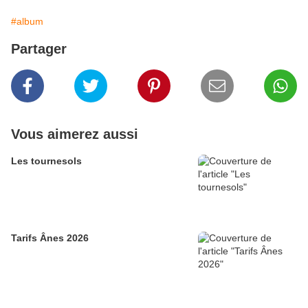
#album
Partager
Vous aimerez aussi
Les tournesols
Tarifs Ânes 2026