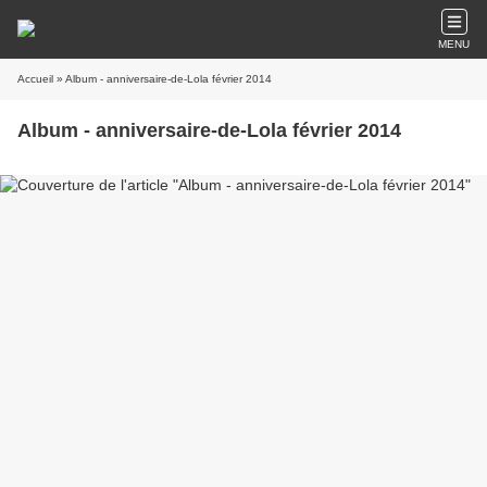
MENU
Accueil
» Album - anniversaire-de-Lola février 2014
Album - anniversaire-de-Lola février 2014