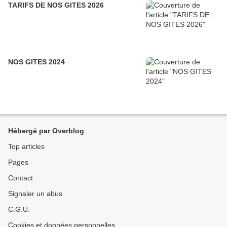
TARIFS DE NOS GITES 2026
NOS GITES 2024
Hébergé par Overblog
Top articles
Pages
Contact
Signaler un abus
C.G.U.
Cookies et données personnelles