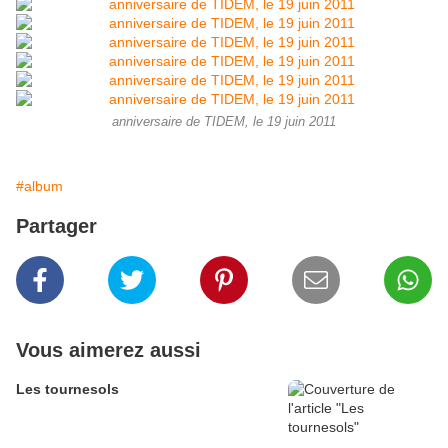
anniversaire de TIDEM, le 19 juin 2011
#album
Partager
Vous aimerez aussi
Les tournesols