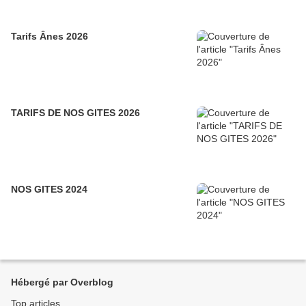
Tarifs Ânes 2026
TARIFS DE NOS GITES 2026
NOS GITES 2024
Hébergé par Overblog
Top articles