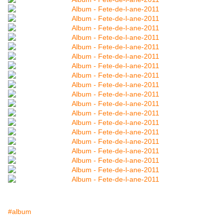
#album