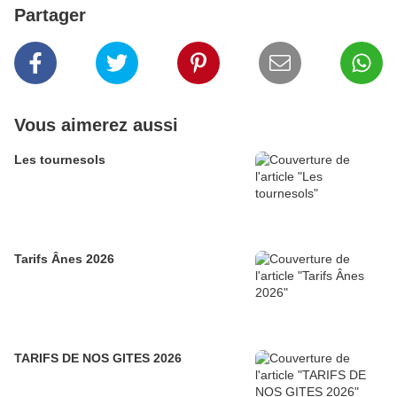
Partager
Vous aimerez aussi
Les tournesols
Tarifs Ânes 2026
TARIFS DE NOS GITES 2026