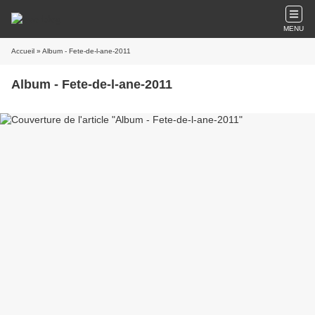
MENU
Accueil
» Album - Fete-de-l-ane-2011
Album - Fete-de-l-ane-2011