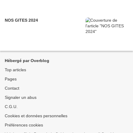
NOS GITES 2024
Hébergé par Overblog
Top articles
Pages
Contact
Signaler un abus
C.G.U.
Cookies et données personnelles
Préférences cookies