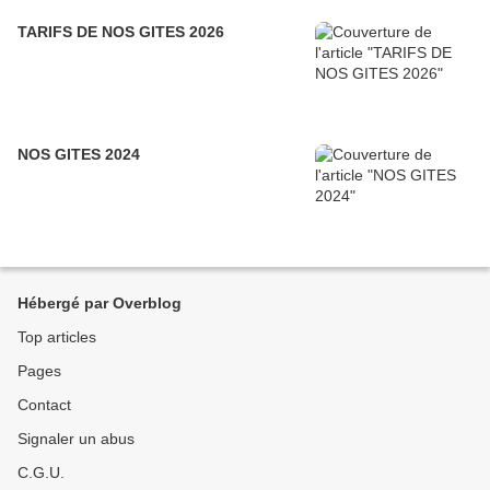
TARIFS DE NOS GITES 2026
NOS GITES 2024
Hébergé par Overblog
Top articles
Pages
Contact
Signaler un abus
C.G.U.