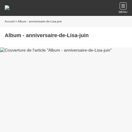
MENU
Accueil
» Album - anniversaire-de-Lisa-juin
Album - anniversaire-de-Lisa-juin