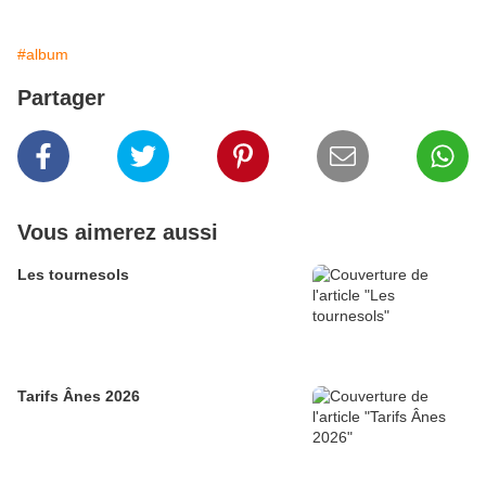
#album
Partager
Vous aimerez aussi
Les tournesols
Tarifs Ânes 2026