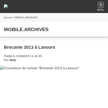
MENU
Accueil
» MOBILE.ARCHIVES
MOBILE.ARCHIVES
Brocante 2013 à Lavours
Publié le 16/08/2013 à 10:45
Par
dany