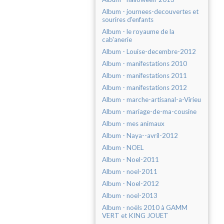
Album - journees-decouvertes et
sourires d'enfants
Album - le royaume de la
cab'anerie
Album - Louise-decembre-2012
Album - manifestations 2010
Album - manifestations 2011
Album - manifestations 2012
Album - marche-artisanal-a-Virieu
Album - mariage-de-ma-cousine
Album - mes animaux
Album - Naya--avril-2012
Album - NOEL
Album - Noel-2011
Album - noel-2011
Album - Noel-2012
Album - noel-2013
Album - noëls 2010 à GAMM
VERT et KING JOUET