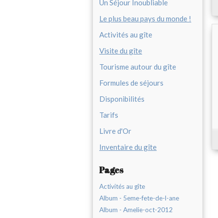
Un Séjour Inoubliable
Le plus beau pays du monde !
Activités au gîte
Visite du gîte
Tourisme autour du gîte
Formules de séjours
Disponibilités
Tarifs
Livre d'Or
Inventaire du gîte
Pages
Activités au gîte
Album - 5eme-fete-de-l-ane
Album - Amelie-oct-2012