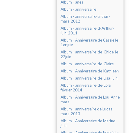
Album - anes
Album - anniversaire
Album - anniversaire-arthur-
mars-2012
Album - anniversaire-d-Arthur-
juin-2011
Album - Anniversaire de Cassie le
1er juin
Album - anniversaire-de-Chloe-le-
22juin
Album - anniversaire-de-Claire
Album - Anniversaire de Kathleen
Album - anniversaire-de-Lisa-juin
Album - anniversaire-de-Lola
février 2014
Album - Anniversaire de Lou-Anne
mars
Album - anniversaire de Lucas-
mars-2013
Album - Anniversaire de Marine-
juin
Album - Anniversaire de Melcia le