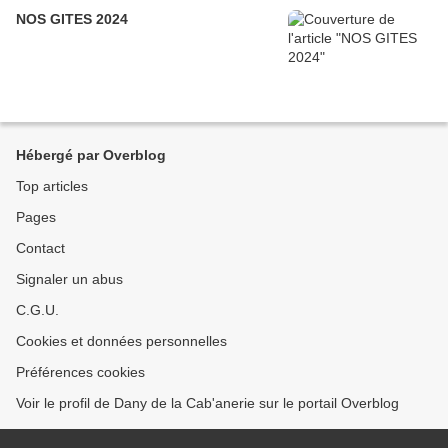
NOS GITES 2024
Hébergé par Overblog
Top articles
Pages
Contact
Signaler un abus
C.G.U.
Cookies et données personnelles
Préférences cookies
Voir le profil de Dany de la Cab'anerie sur le portail Overblog