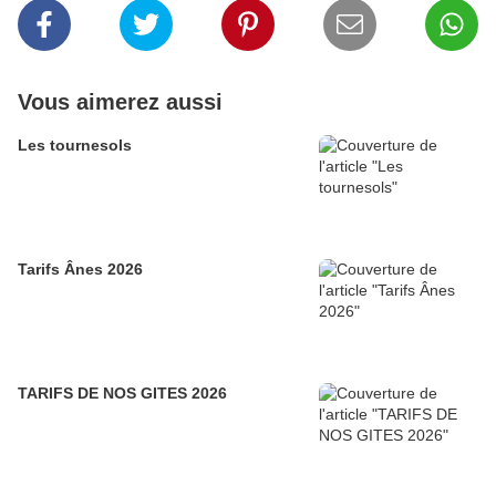
Vous aimerez aussi
Les tournesols
Tarifs Ânes 2026
TARIFS DE NOS GITES 2026