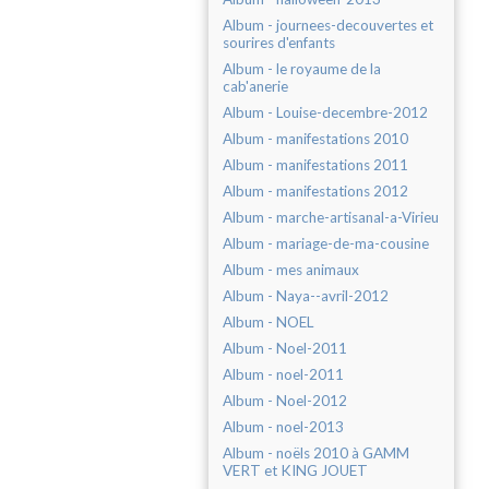
Album - journees-decouvertes et
sourires d'enfants
Album - le royaume de la
cab'anerie
Album - Louise-decembre-2012
Album - manifestations 2010
Album - manifestations 2011
Album - manifestations 2012
Album - marche-artisanal-a-Virieu
Album - mariage-de-ma-cousine
Album - mes animaux
Album - Naya--avril-2012
Album - NOEL
Album - Noel-2011
Album - noel-2011
Album - Noel-2012
Album - noel-2013
Album - noëls 2010 à GAMM
VERT et KING JOUET