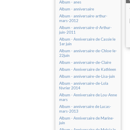
Album - anes
Album - anniversaire
Album - anniversaire-arthur-
mars-2012
Album - anniversaire-d-Arthur-
juin-2011
Album - Anniversaire de Cassie le
1er juin
Album - anniversaire-de-Chloe-le-
22juin
Album - anniversaire-de-Claire
Album - Anniversaire de Kathleen
Album - anniversaire-de-Lisa-juin
Album - anniversaire-de-Lola
février 2014
Album - Anniversaire de Lou-Anne
mars
Album - anniversaire de Lucas-
mars-2013
Album - Anniversaire de Marine-
juin
Album - Anniversaire de Melcia le