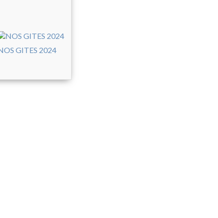
NOS GITES 2024