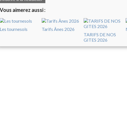
Vous aimerez aussi :
Les tournesols
Tarifs Ânes 2026
TARIFS DE NOS
GITES 2026