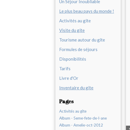
Un Séjour Inoubliable
Le plus beau pays du monde !
Activités au gîte
Visite du gîte
Tourisme autour du gîte
Formules de séjours
Disponibilités
Tarifs
Livre d'Or
Inventaire du gîte
Pages
Activités au gîte
Album - 5eme-fete-de-l-ane
Album - Amelie-oct-2012