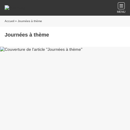
MENU
Accueil
» Journées à thème
Journées à thème