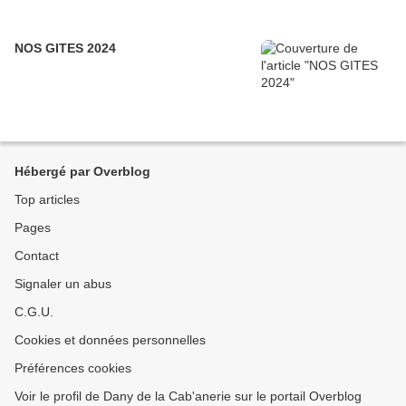
NOS GITES 2024
Hébergé par Overblog
Top articles
Pages
Contact
Signaler un abus
C.G.U.
Cookies et données personnelles
Préférences cookies
Voir le profil de Dany de la Cab'anerie sur le portail Overblog