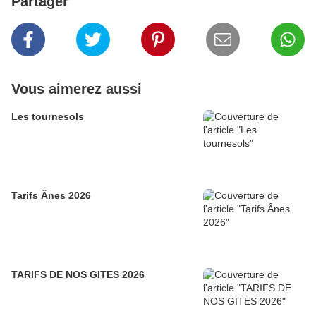
Partager
Vous aimerez aussi
Les tournesols
Tarifs Ânes 2026
TARIFS DE NOS GITES 2026