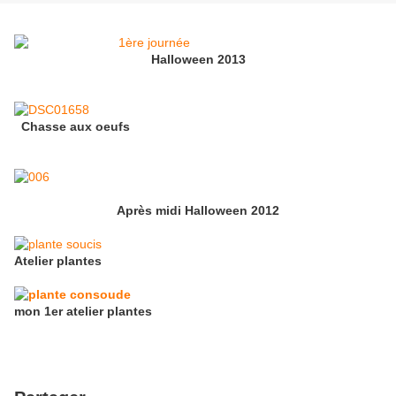
Halloween 2013
Chasse aux oeufs
Après midi Halloween 2012
Atelier plantes
mon 1er atelier plantes