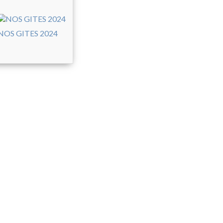
NOS GITES 2024