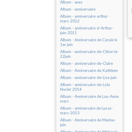
Album - anes
Album - anniversaire
Album - anniversaire-arthur-
mars-2012
Album - anniversaire-d-Arthur-
juin-2011
Album - Anniversaire de Cassie le
1er juin
Album - anniversaire-de-Chloe-le-
22juin
Album - anniversaire-de-Claire
Album - Anniversaire de Kathleen
Album - anniversaire-de-Lisa-juin
Album - anniversaire-de-Lola
février 2014
Album - Anniversaire de Lou-Anne
mars
Album - anniversaire de Lucas-
mars-2013
Album - Anniversaire de Marine-
juin
Album - Anniversaire de Melcia le