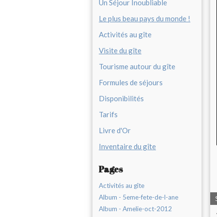
Un Séjour Inoubliable
Le plus beau pays du monde !
Activités au gîte
Visite du gîte
Tourisme autour du gîte
Formules de séjours
Disponibilités
Tarifs
Livre d'Or
Inventaire du gîte
Pages
Activités au gîte
Album - 5eme-fete-de-l-ane
Album - Amelie-oct-2012