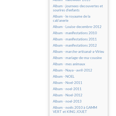
Album - journees-decouvertes et
sourires d'enfants
Album - le royaume de la
cab'anerie
Album - Louise-decembre-2012
Album - manifestations 2010
Album - manifestations 2011
Album - manifestations 2012
Album - marche-artisanal-a-Virieu
Album - mariage-de-ma-cousine
Album - mes animaux
Album - Naya--avril-2012
Album - NOEL
Album - Noel-2011
Album - noel-2011
Album - Noel-2012
Album - noel-2013
Album - noëls 2010 à GAMM
VERT et KING JOUET