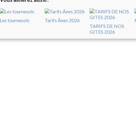
Les tournesols
Tarifs Ânes 2026
TARIFS DE NOS
GITES 2026