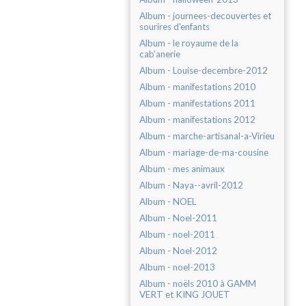
Album - journees-decouvertes et
sourires d'enfants
Album - le royaume de la
cab'anerie
Album - Louise-decembre-2012
Album - manifestations 2010
Album - manifestations 2011
Album - manifestations 2012
Album - marche-artisanal-a-Virieu
Album - mariage-de-ma-cousine
Album - mes animaux
Album - Naya--avril-2012
Album - NOEL
Album - Noel-2011
Album - noel-2011
Album - Noel-2012
Album - noel-2013
Album - noëls 2010 à GAMM
VERT et KING JOUET