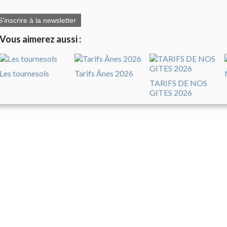
S'inscrire à la newsletter
Vous aimerez aussi :
Les tournesols
Tarifs Ânes 2026
TARIFS DE NOS
GITES 2026