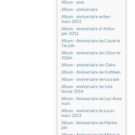
Album - anes
Album - anniversaire
Album - anniversaire-arthur-
mars-2012
Album - anniversaire-d-Arthur-
juin-2011
Album - Anniversaire de Cassie le
1er juin
Album - anniversaire-de-Chloe-le-
22juin
Album - anniversaire-de-Claire
Album - Anniversaire de Kathleen
Album - anniversaire-de-Lisa-juin
Album - anniversaire-de-Lola
février 2014
Album - Anniversaire de Lou-Anne
mars
Album - anniversaire de Lucas-
mars-2013
Album - Anniversaire de Marine-
juin
Album - Anniversaire de Melcia le