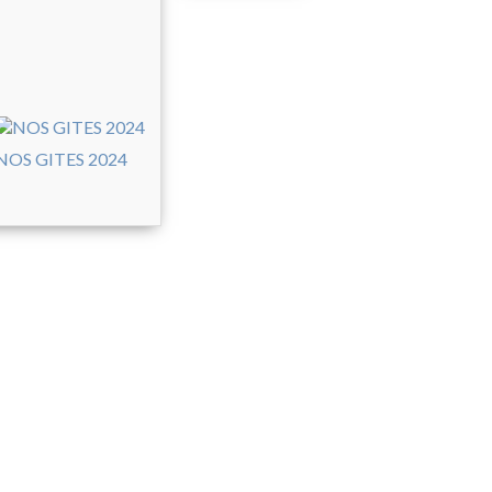
NOS GITES 2024