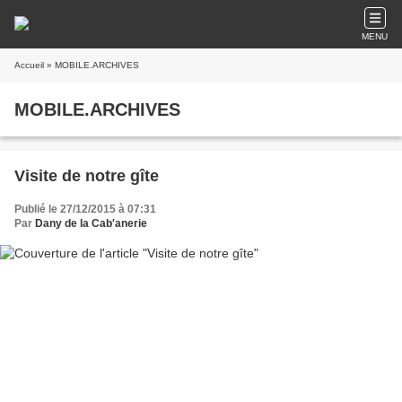
MENU
Accueil
» MOBILE.ARCHIVES
MOBILE.ARCHIVES
Visite de notre gîte
Publié le 27/12/2015 à 07:31
Par
Dany de la Cab'anerie