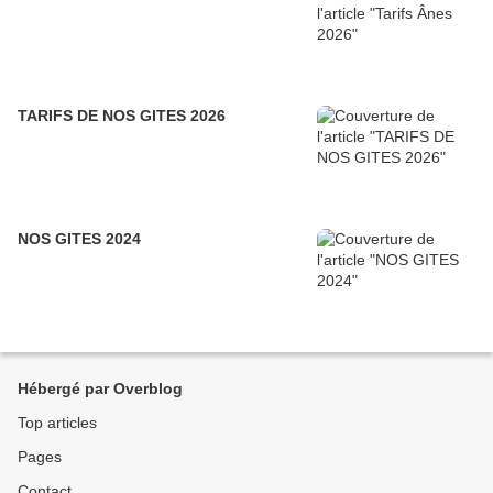
TARIFS DE NOS GITES 2026
NOS GITES 2024
Hébergé par Overblog
Top articles
Pages
Contact