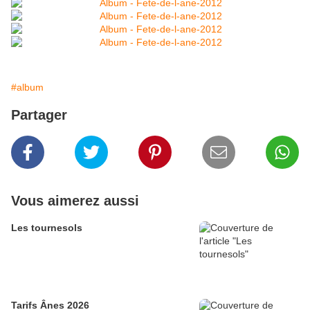
#album
Partager
Vous aimerez aussi
Les tournesols
Tarifs Ânes 2026