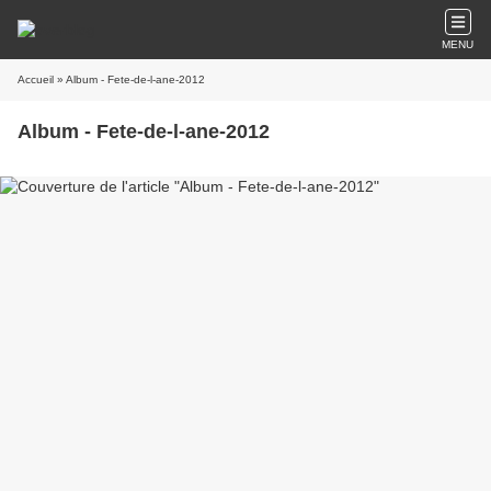
MENU
Accueil
» Album - Fete-de-l-ane-2012
Album - Fete-de-l-ane-2012