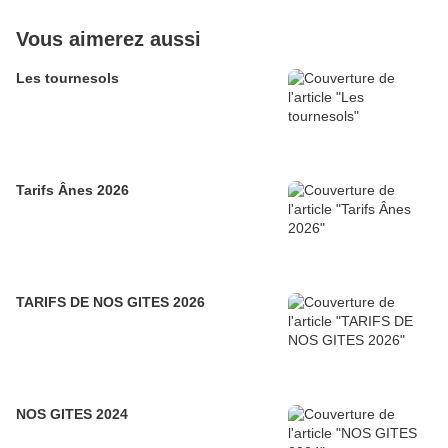
Vous aimerez aussi
Les tournesols
Tarifs Ânes 2026
TARIFS DE NOS GITES 2026
NOS GITES 2024