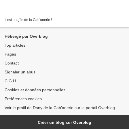
Il est au gîte de la Cab'anerie !
Hébergé par Overblog
Top articles
Pages
Contact
Signaler un abus
C.G.U.
Cookies et données personnelles
Préférences cookies
Voir le profil de Dany de la Cab'anerie sur le portail Overblog
Créer un blog sur Overblog