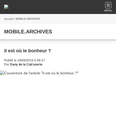
MENU
Accueil
» MOBILE.ARCHIVES
MOBILE.ARCHIVES
Il est où le bonheur ?
Publié le 18/08/2018 à 08:27
Par
Dany de la Cab'anerie