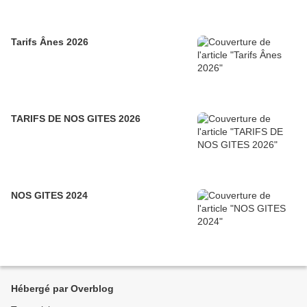
Tarifs Ânes 2026
TARIFS DE NOS GITES 2026
NOS GITES 2024
Hébergé par Overblog