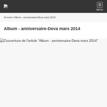
MENU
Accueil
» Album - anniversaire-Deva mars 2014
Album - anniversaire-Deva mars 2014