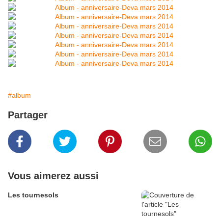
#album
Partager
Vous aimerez aussi
Les tournesols