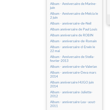
Album - Anniversaire de Marine-
juin
Album - Anniversaire de Melcia le
2 juin
Album - anniversaire-de-Neil
Album anniversaire de Paul Louis
Album anniversaire de ROBIN
Album - anniversaire-de-Romain
Album - anniversaire-d-Erwin le
22 mai
Album - Anniversaire de Stella-
fevrier-2013
Album - anniversaire-de-Valerian
Album - anniversaire-Deva mars
2014
Album anniversaire HUGO juin
2014
Album - anniversaire-Juliette-
2012
Album - anniversaire-Lea--aout-
2011