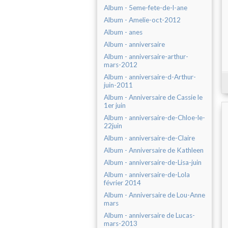
Album - 5eme-fete-de-l-ane
Album - Amelie-oct-2012
Album - anes
Album - anniversaire
Album - anniversaire-arthur-
mars-2012
Album - anniversaire-d-Arthur-
juin-2011
Album - Anniversaire de Cassie le
1er juin
Album - anniversaire-de-Chloe-le-
22juin
Album - anniversaire-de-Claire
Album - Anniversaire de Kathleen
Album - anniversaire-de-Lisa-juin
Album - anniversaire-de-Lola
février 2014
Album - Anniversaire de Lou-Anne
mars
Album - anniversaire de Lucas-
mars-2013