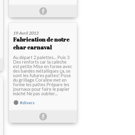
19 Avril 2013
Fabrication de notre
char carnaval
Au départ 2 palettes... Puis 3
Des renforts car la calèche
est petite Mise en forme avec
des bandes métalliques ça, se
sont les futures pattes! Pose
du grillage Coraline met en
forme les pattes Prépare les
journaux pour faire le papier
mâché Ne pas oublier...
#divers