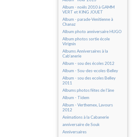
Album - noëls 2010 à GAMM
VERT et KING JOUET
Album - parade-Venitienne à
Chanaz
Album photo anniversaire HUGO
Album photos sortie école
Virignin
Albums Anniversaires à la
Cab'anerie
Album - sou des écoles 2012
Album - Sou-des-ecoles-Belley
Album - sou des ecoles Belley
2011
Albums photos fêtes de l'âne
Album - Tidem
Album - Verthemex, Lavours
2012
Animations à la Cabanerie
anniversaire de Souk
Anniversaires