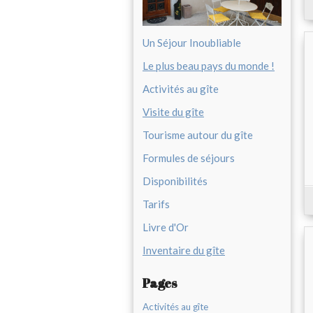
Un Séjour Inoubliable
Le plus beau pays du monde !
Activités au gîte
Visite du gîte
Tourisme autour du gîte
Formules de séjours
Disponibilités
Tarifs
Livre d'Or
Inventaire du gîte
Pages
Activités au gîte