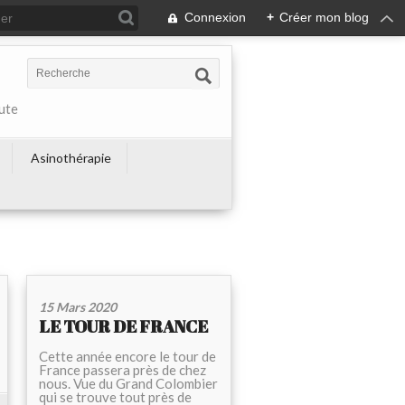
Connexion
+
Créer mon blog
ute
Asinothérapie
15 Mars 2020
LE TOUR DE FRANCE
Cette année encore le tour de
France passera près de chez
nous. Vue du Grand Colombier
qui se trouve tout près de