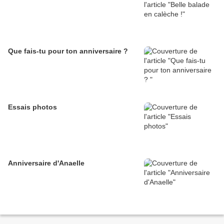
Que fais-tu pour ton anniversaire ?
Essais photos
Anniversaire d'Anaelle