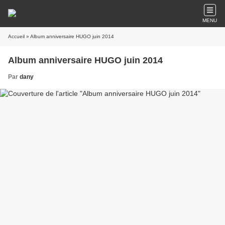
MENU
Accueil
» Album anniversaire HUGO juin 2014
Album anniversaire HUGO juin 2014
Par
dany