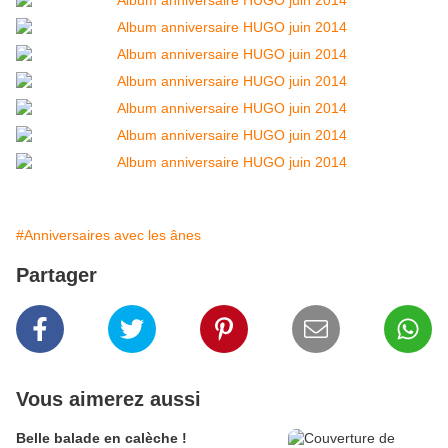
#Anniversaires avec les ânes
Partager
Vous aimerez aussi
Belle balade en calèche !