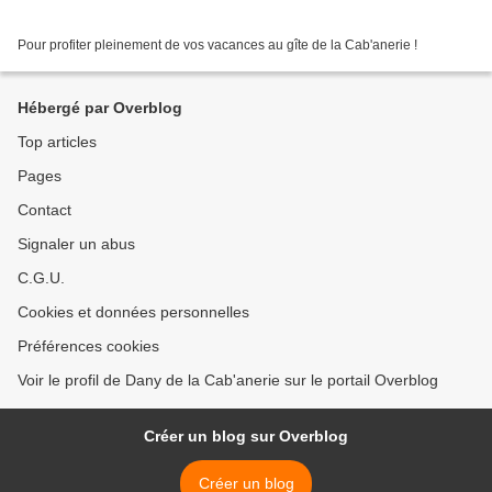
Pour profiter pleinement de vos vacances au gîte de la Cab'anerie !
Hébergé par Overblog
Top articles
Pages
Contact
Signaler un abus
C.G.U.
Cookies et données personnelles
Préférences cookies
Voir le profil de Dany de la Cab'anerie sur le portail Overblog
Créer un blog sur Overblog
Créer un blog