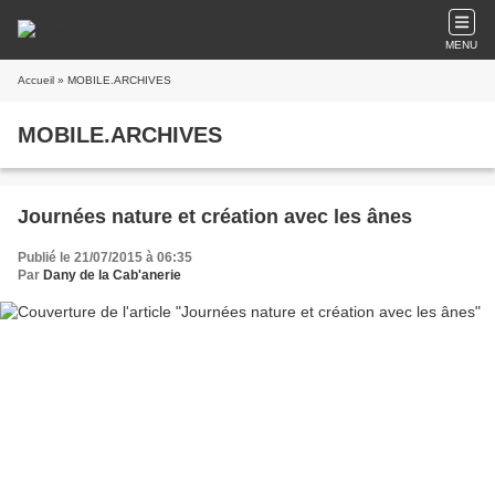
MENU
Accueil
» MOBILE.ARCHIVES
MOBILE.ARCHIVES
Journées nature et création avec les ânes
Publié le 21/07/2015 à 06:35
Par
Dany de la Cab'anerie