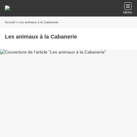
MENU
Accueil
» Les animaux à la Cabanerie
Les animaux à la Cabanerie