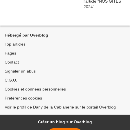
Hébergé par Overblog
Top articles
Pages
Contact
Signaler un abus
C.G.U.
Cookies et données personnelles
Préférences cookies
Voir le profil de Dany de la Cab'anerie sur le portail Overblog
Créer un blog sur Overblog