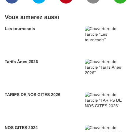
Vous aimerez aussi
Les tournesols
Tarifs Ânes 2026
TARIFS DE NOS GITES 2026
NOS GITES 2024