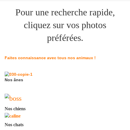
Pour une recherche rapide,
cliquez sur vos photos
préférées.
Faites connaissance avec tous nos animaux !
Nos ânes
Nos chiens
Nos chats