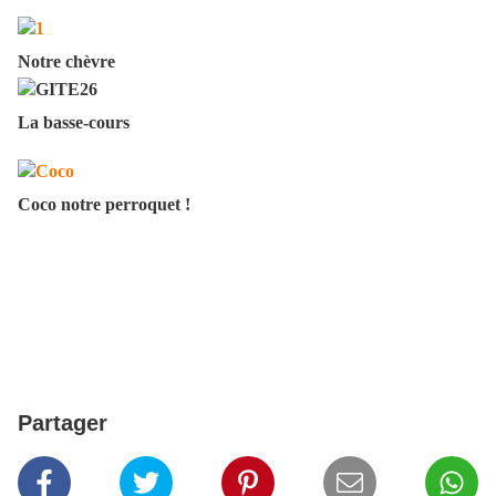
Notre chèvre
La basse-cours
Coco notre perroquet !
Partager