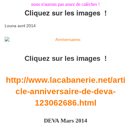
nous n'aurons pas assez de calèches !
Cliquez sur les images !
Louna avril 2014
Cliquez sur les images !
http://www.lacabanerie.net/arti
cle-anniversaire-de-deva-
123062686.html
DEVA Mars 2014