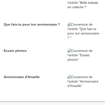
Que fais-tu pour ton anniversaire ?
Essais photos
Anniversaire d'Anaelle