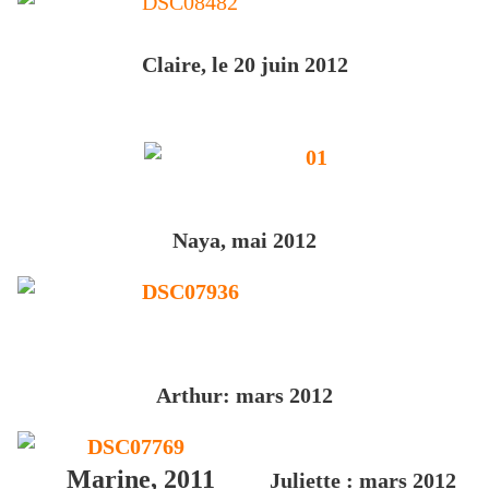
Claire, le 20 juin 2012
Naya, mai 2012
Arthur: mars 2012
Marine, 2011
Juliette : mars 2012