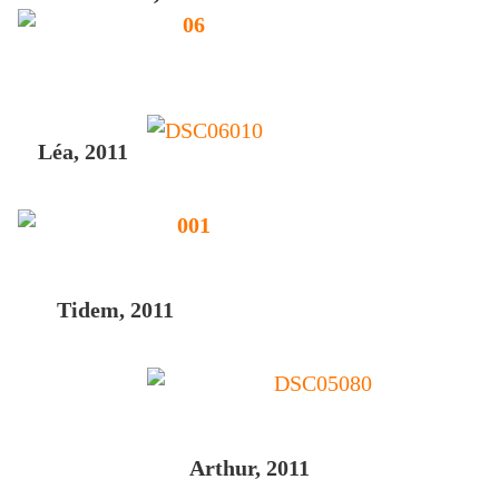
Léa, 2011
Tidem, 2011
Arthur, 2011