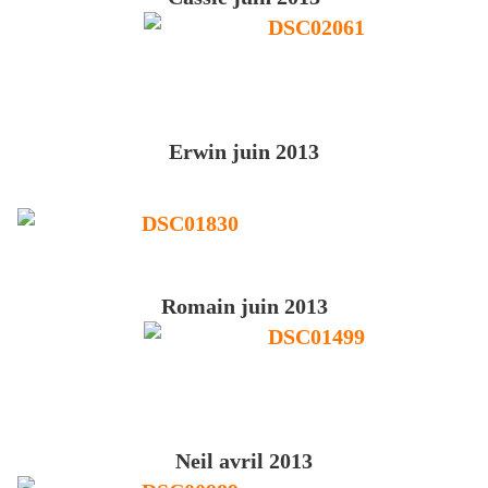
Erwin juin 2013
Romain juin 2013
Neil avril 2013