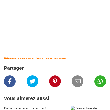
#Anniversaires avec les ânes
#Les ânes
Partager
Vous aimerez aussi
Belle balade en calèche !