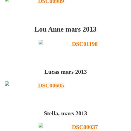
Lou Anne mars 2013
Lucas mars 2013
Stella, mars 2013