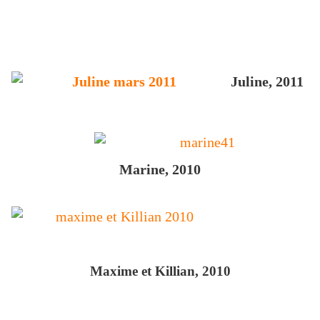
Juline, 2011
Marine, 2010
Maxime et Killian, 2010