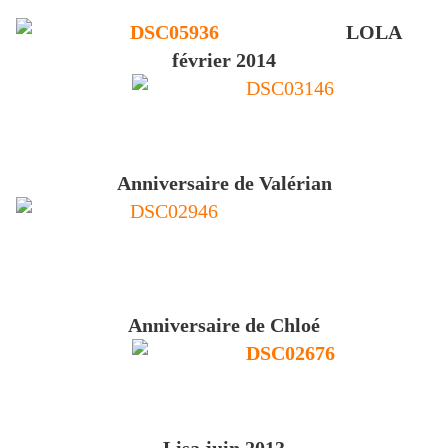
LOLA
février 2014
Anniversaire de Valérian
Anniversaire de Chloé