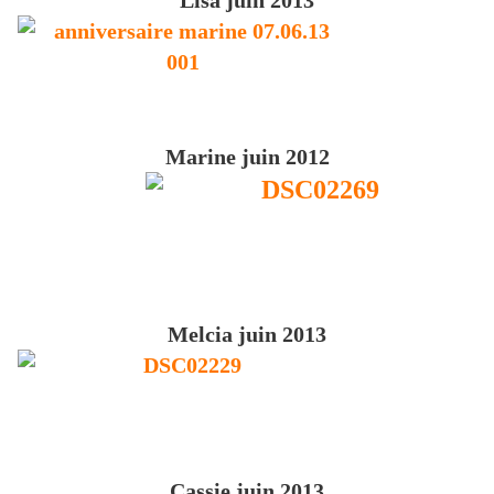
Lisa juin 2013
Marine juin 2012
Melcia juin 2013
Cassie juin 2013