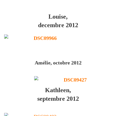
Louise,
decembre 2012
Amélie, octobre 2012
Kathleen,
septembre 2012