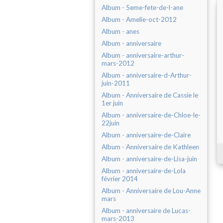
Album - 5eme-fete-de-l-ane
Album - Amelie-oct-2012
Album - anes
Album - anniversaire
Album - anniversaire-arthur-
mars-2012
Album - anniversaire-d-Arthur-
juin-2011
Album - Anniversaire de Cassie le
1er juin
Album - anniversaire-de-Chloe-le-
22juin
Album - anniversaire-de-Claire
Album - Anniversaire de Kathleen
Album - anniversaire-de-Lisa-juin
Album - anniversaire-de-Lola
février 2014
Album - Anniversaire de Lou-Anne
mars
Album - anniversaire de Lucas-
mars-2013