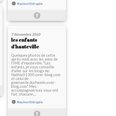
#asinothérapie
7 Novembre 2010
les enfants
d'hauteville
Quelques photos de cette
après-midi avec les ados de
l'IME d'Hauteville. "Les
enfants, je vous conseille
d'aller sur les blogs de:
Nathie01300.over-blog.com
et celui de :
gwenaelle.duchemin.over-
blog.com." Mes
accompagnatrices vous ont
fait, chacune,...
#asinothérapie