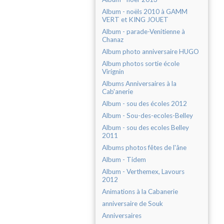
Album - noëls 2010 à GAMM
VERT et KING JOUET
Album - parade-Venitienne à
Chanaz
Album photo anniversaire HUGO
Album photos sortie école
Virignin
Albums Anniversaires à la
Cab'anerie
Album - sou des écoles 2012
Album - Sou-des-ecoles-Belley
Album - sou des ecoles Belley
2011
Albums photos fêtes de l'âne
Album - Tidem
Album - Verthemex, Lavours
2012
Animations à la Cabanerie
anniversaire de Souk
Anniversaires