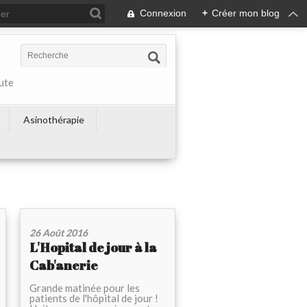
Connexion
+
Créer mon blog
ute
Asinothérapie
26 Août 2016
L'Hopital de jour à la
Cab'anerie
Grande matinée pour les
patients de l'hôpital de jour !