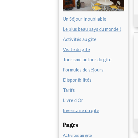
Un Séjour Inoubliable
Le plus beau pays du monde !
Activités au gîte
Visite du gîte
Tourisme autour du gîte
Formules de séjours
Disponibilités
Tarifs
Livre d'Or
Inventaire du gîte
Pages
Activités au gîte