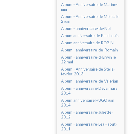
Album - Anniversaire de Marine-
juin
Album - Anniversaire de Melcia le
2 juin
Album - anniversaire-de-Neil
Album anniversaire de Paul Louis
Album anniversaire de ROBIN
Album - anniversaire-de-Romain
Album - anniversaire-d-Erwin le
22 mai
Album - Anniversaire de Stella-
fevrier-2013
Album - anniversaire-de-Valerian
Album - anniversaire-Deva mars
2014
Album anniversaire HUGO juin
2014
Album - anniversaire-Juliette-
2012
Album - anniversaire-Lea--aout-
2011