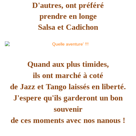
D'autres, ont préféré
prendre en longe
Salsa et Cadichon
Quand aux plus timides,
ils ont marché à coté
de Jazz et Tango laissés en liberté.
J'espere qu'ils garderont un bon
souvenir
de ces moments avec nos nanous !