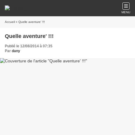
MENU
Accueil
» Quelle aventure' !!!
Quelle aventure' !!!
Publié le 12/08/2014 à 07:35
Par
dany