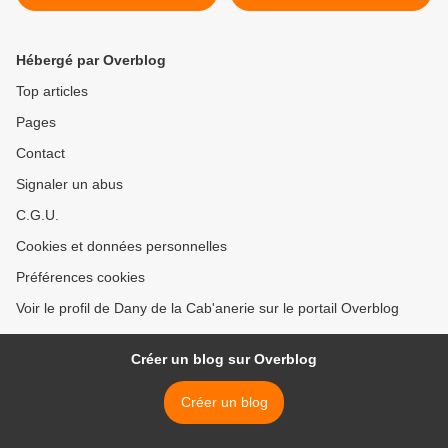
Hébergé par Overblog
Top articles
Pages
Contact
Signaler un abus
C.G.U.
Cookies et données personnelles
Préférences cookies
Voir le profil de Dany de la Cab'anerie sur le portail Overblog
Créer un blog sur Overblog
Créer un blog