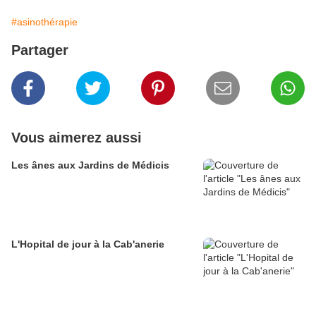
#asinothérapie
Partager
Vous aimerez aussi
Les ânes aux Jardins de Médicis
L'Hopital de jour à la Cab'anerie