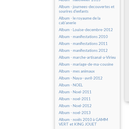
Album - journees-decouvertes et
sourires d'enfants
Album - le royaume de la
cab'anerie
Album - Louise-decembre-2012
Album - manifestations 2010
Album - manifestations 2011
Album - manifestations 2012
Album - marche-artisanal-a-Virieu
Album - mariage-de-ma-cousine
Album - mes animaux
Album - Naya--avril-2012
Album - NOEL
Album - Noel-2011
Album - noel-2011
Album - Noel-2012
Album - noel-2013
Album - noëls 2010 à GAMM
VERT et KING JOUET