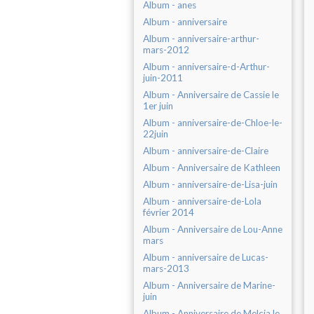
Album - anes
Album - anniversaire
Album - anniversaire-arthur-
mars-2012
Album - anniversaire-d-Arthur-
juin-2011
Album - Anniversaire de Cassie le
1er juin
Album - anniversaire-de-Chloe-le-
22juin
Album - anniversaire-de-Claire
Album - Anniversaire de Kathleen
Album - anniversaire-de-Lisa-juin
Album - anniversaire-de-Lola
février 2014
Album - Anniversaire de Lou-Anne
mars
Album - anniversaire de Lucas-
mars-2013
Album - Anniversaire de Marine-
juin
Album - Anniversaire de Melcia le