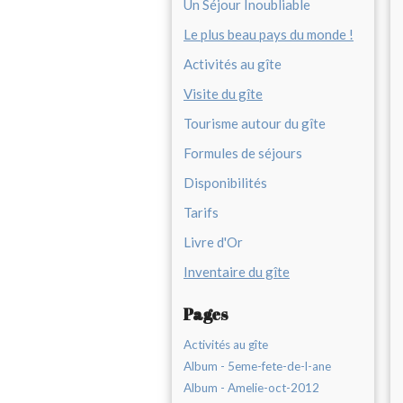
Un Séjour Inoubliable
Le plus beau pays du monde !
Activités au gîte
Visite du gîte
Tourisme autour du gîte
Formules de séjours
Disponibilités
Tarifs
Livre d'Or
Inventaire du gîte
Pages
Activités au gîte
Album - 5eme-fete-de-l-ane
Album - Amelie-oct-2012