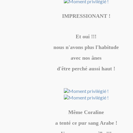
IMPRESSIONANT !
Et oui !!!
nous n'avons plus l'habitude
avec nos ânes
d'être perché aussi haut !
Même Coraline
a tenté ce pur sang Arabe !