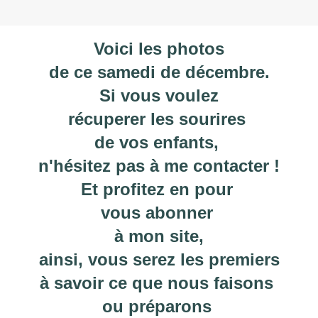
Voici les photos
de ce samedi de décembre.
Si vous voulez
récuperer les sourires
de vos enfants,
n'hésitez pas à me contacter !
Et profitez en pour
vous abonner
à mon site,
ainsi, vous serez les premiers
à savoir ce que nous faisons
ou préparons