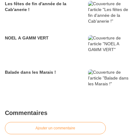
Les fêtes de fin d'année de la
Cab'anerie !
NOEL A GAMM VERT
Balade dans les Marais !
Commentaires
Ajouter un commentaire