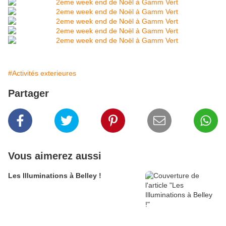
#Activités exterieures
Partager
Vous aimerez aussi
Les Illuminations à Belley !