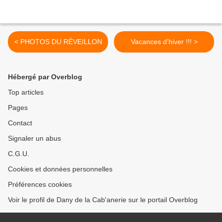
< PHOTOS DU RÉVEILLON
Vacances d'hiver !!! >
Hébergé par Overblog
Top articles
Pages
Contact
Signaler un abus
C.G.U.
Cookies et données personnelles
Préférences cookies
Voir le profil de Dany de la Cab'anerie sur le portail Overblog