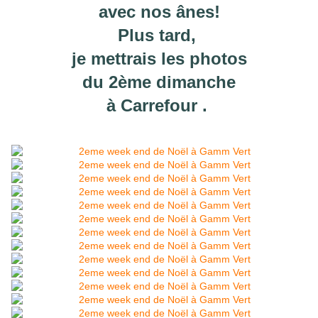
avec nos ânes!
Plus tard,
je mettrais les photos
du 2ème dimanche
à Carrefour .