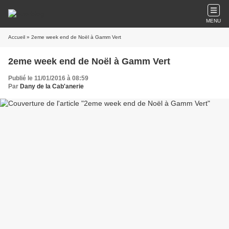
MENU
Accueil
» 2eme week end de Noël à Gamm Vert
2eme week end de Noël à Gamm Vert
Publié le 11/01/2016 à 08:59
Par
Dany de la Cab'anerie