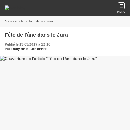
MENU
Accueil
» Fête de l'âne dans le Jura
Fête de l'âne dans le Jura
Publié le 13/03/2017 à 12:10
Par
Dany de la Cab'anerie