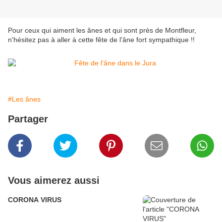
Pour ceux qui aiment les ânes et qui sont près de Montfleur,
n'hésitez pas à aller à cette fête de l'âne fort sympathique !!
#Les ânes
Partager
Vous aimerez aussi
CORONA VIRUS