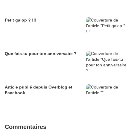
Petit galop ? !!!
Que fais-tu pour ton anniversaire ?
Article publié depuis Overblog et
Facebook
Commentaires