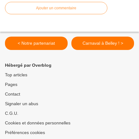
Ajouter un commentaire
< Notre partenariat
Carnaval à Belley ! >
Hébergé par Overblog
Top articles
Pages
Contact
Signaler un abus
C.G.U.
Cookies et données personnelles
Préférences cookies