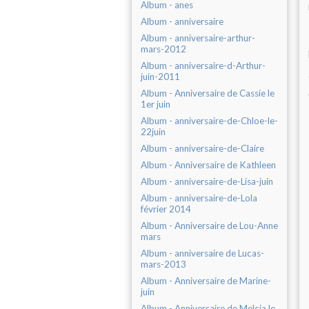
Album - anes
Album - anniversaire
Album - anniversaire-arthur-
mars-2012
Album - anniversaire-d-Arthur-
juin-2011
Album - Anniversaire de Cassie le
1er juin
Album - anniversaire-de-Chloe-le-
22juin
Album - anniversaire-de-Claire
Album - Anniversaire de Kathleen
Album - anniversaire-de-Lisa-juin
Album - anniversaire-de-Lola
février 2014
Album - Anniversaire de Lou-Anne
mars
Album - anniversaire de Lucas-
mars-2013
Album - Anniversaire de Marine-
juin
Album - Anniversaire de Melcia le