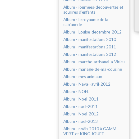
Album - journees-decouvertes et
sourires d'enfants
Album - le royaume de la
cab'anerie
Album - Louise-decembre-2012
Album - manifestations 2010
Album - manifestations 2011
Album - manifestations 2012
Album - marche-artisanal-a-Virieu
Album - mariage-de-ma-cousine
Album - mes animaux
Album - Naya--avril-2012
Album - NOEL
Album - Noel-2011
Album - noel-2011
Album - Noel-2012
Album - noel-2013
Album - noëls 2010 à GAMM
VERT et KING JOUET