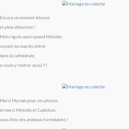
Encore un moment intense
et plein d'émotion !
Mais rigolo aussi quand Mélodie,
voyant les mariés entrer
dans la cathédrale,
a voulu y rentrer aussi !!!
Merci Myriam pour ces photos
et merci Mélodie et Cadichon,
vous êtes des animaux formidables !