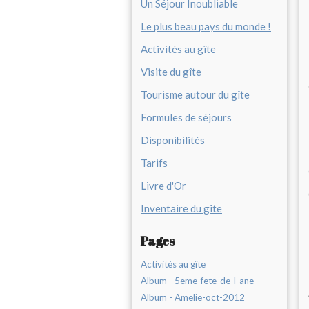
Un Séjour Inoubliable
Le plus beau pays du monde !
Activités au gîte
Visite du gîte
Tourisme autour du gîte
Formules de séjours
Disponibilités
Tarifs
Livre d'Or
Inventaire du gîte
Pages
Activités au gîte
Album - 5eme-fete-de-l-ane
Album - Amelie-oct-2012