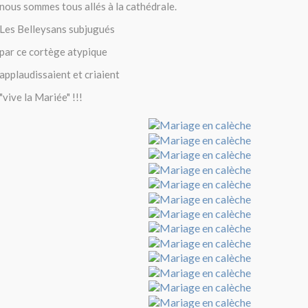
nous sommes tous allés à la cathédrale.
Les Belleysans subjugués
par ce cortège atypique
applaudissaient et criaient
"vive la Mariée" !!!