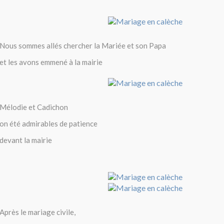
Nous sommes allés chercher la Mariée et son Papa
et les avons emmené à la mairie
Mélodie et Cadichon
on été admirables de patience
devant la mairie
Après le mariage civile,