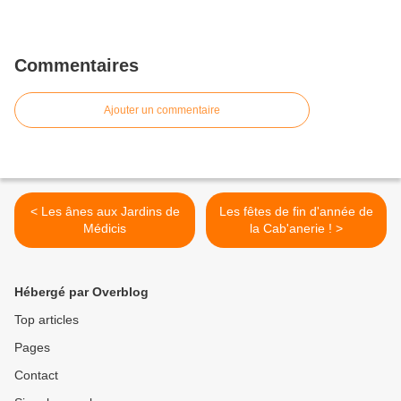
Commentaires
Ajouter un commentaire
< Les ânes aux Jardins de
Les fêtes de fin d'année de
Médicis
la Cab'anerie ! >
Hébergé par Overblog
Top articles
Pages
Contact