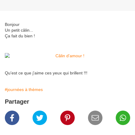
Bonjour
Un petit câlin...
Ça fait du bien !
Qu'est ce que j'aime ces yeux qui brillent !!!
#journées à thèmes
Partager