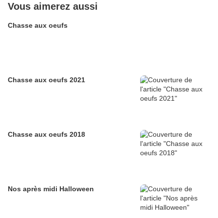
Vous aimerez aussi
Chasse aux oeufs
Chasse aux oeufs 2021
Chasse aux oeufs 2018
Nos après midi Halloween