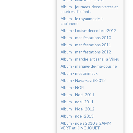
Album - journees-decouvertes et
sourires d'enfants
Album - le royaume de la
cab'anerie
Album - Louise-decembre-2012
Album - manifestations 2010
Album - manifestations 2011
Album - manifestations 2012
Album - marche-artisanal-a-Virieu
Album - mariage-de-ma-cousine
Album - mes animaux
Album - Naya--avril-2012
Album - NOEL
Album - Noel-2011
Album - noel-2011
Album - Noel-2012
Album - noel-2013
Album - noëls 2010 à GAMM
VERT et KING JOUET