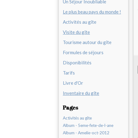
Un Séjour Inoubliable
Le plus beau pays du monde !
Activités au gîte
Visite du gîte
Tourisme autour du gîte
Formules de séjours
Disponibilités
Tarifs
Livre d'Or
Inventaire du gîte
Pages
Activités au gîte
Album - 5eme-fete-de-l-ane
Album - Amelie-oct-2012