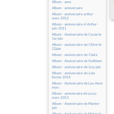
Album - anes
Album - anniversaire
Album - anniversaire-arthur-
mars-2012
Album - anniversaire-d-Arthur-
juin-2011
Album - Anniversaire de Cassie le
1er juin
Album - anniversaire-de-Chloe-le-
22juin
Album - anniversaire-de-Claire
Album - Anniversaire de Kathleen
Album - anniversaire-de-Lisa-juin
Album - anniversaire-de-Lola
février 2014
Album - Anniversaire de Lou-Anne
mars
Album - anniversaire de Lucas-
mars-2013
Album - Anniversaire de Marine-
juin
Album - Anniversaire de Melcia le