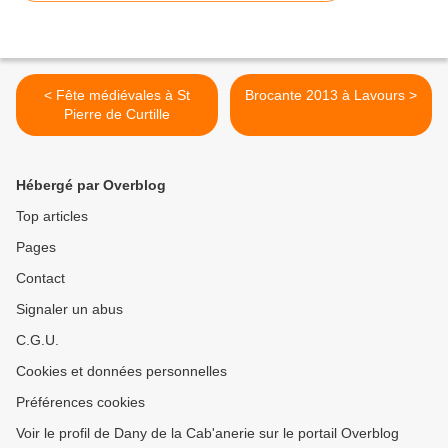
< Fête médiévales à St
Brocante 2013 à Lavours >
Pierre de Curtille
Hébergé par Overblog
Top articles
Pages
Contact
Signaler un abus
C.G.U.
Cookies et données personnelles
Préférences cookies
Voir le profil de Dany de la Cab'anerie sur le portail Overblog