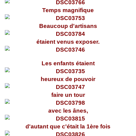
Temps magnifique
Beaucoup d'artisans
étaient venus exposer.
Les enfants étaient
heureux de pouvoir
faire un tour
avec les ânes,
d'autant que c'était la 1ère fois