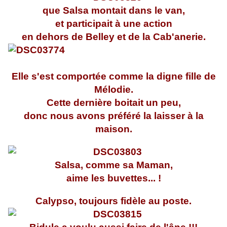
que Salsa montait dans le van,
et participait à une action
en dehors de Belley et de la Cab'anerie.
Elle s'est comportée comme la digne fille de
Mélodie.
Cette dernière boitait un peu,
donc nous avons préféré la laisser à la
maison.
Salsa, comme sa Maman,
aime les buvettes... !
Calypso, toujours fidèle au poste.