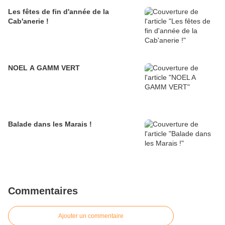
Les fêtes de fin d'année de la
Cab'anerie !
NOEL A GAMM VERT
Balade dans les Marais !
Commentaires
Ajouter un commentaire