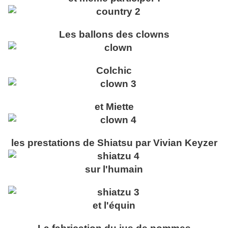
Les ballons des clowns
Colchic
et Miette
les prestations de Shiatsu par Vivian Keyzer
sur l'humain
et l'équin