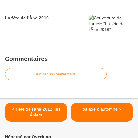
La fête de l'Âne 2016
Commentaires
Ajouter un commentaire
< Fête de l'âne 2012: les
balade d'automne >
Âniers
Hébergé par Overblog