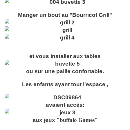
Manger un bout au "Bourricot Grill"
et vous installer aux tables
ou sur une paille confortable.
Les enfants ayant tout l'espace ,
avaient accès:
aux jeux
"buffalo Games"