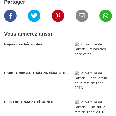
Partager
Vous aimerez aussi
Repas des bénévoles
Enfin le film de la fête de l'âne 2016
Film sur la fête de l'âne 2016