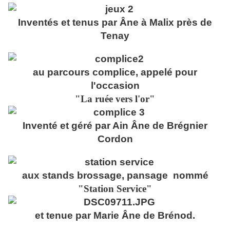
Inventés et tenus par Âne à Malix près de
Tenay
au parcours complice, appelé pour
l'occasion
"La ruée vers l'or"
Inventé et géré par Ain Âne de Brégnier
Cordon
aux stands brossage, pansage nommé
"Station Service"
et tenue par Marie Âne de Brénod.