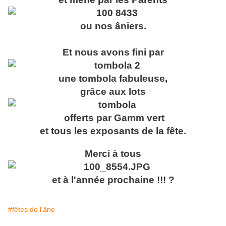
ou nos âniers.
Et nous avons fini par
une tombola fabuleuse,
grâce aux lots
offerts par Gamm vert
et tous les exposants de la fête.
Merci à tous
et à l'année prochaine !!! ?
#fêtes de l'âne