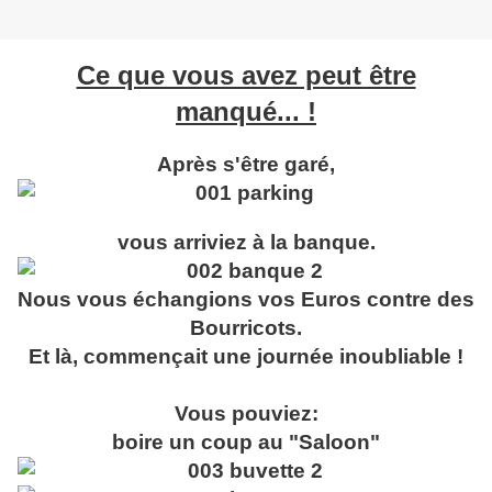
Ce que vous avez peut être
manqué... !
Après s'être garé,
vous arriviez à la banque.
Nous vous échangions vos Euros contre des
Bourricots.
Et là, commençait une journée inoubliable !
Vous pouviez:
boire un coup au "Saloon"