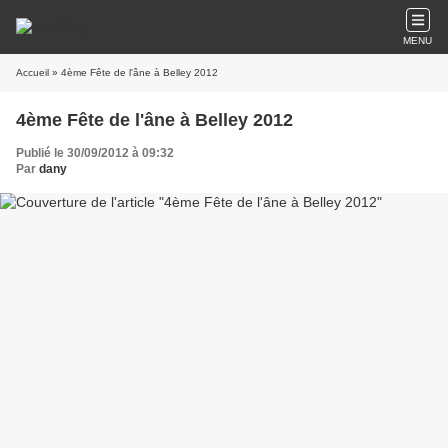
MENU
Accueil
» 4ème Fête de l'âne à Belley 2012
4ème Fête de l'âne à Belley 2012
Publié le 30/09/2012 à 09:32
Par
dany