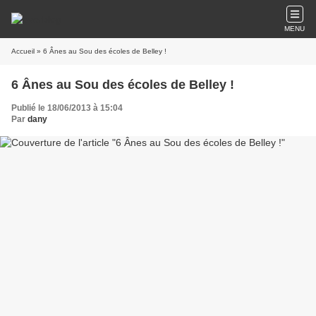
MENU
Accueil
» 6 Ânes au Sou des écoles de Belley !
6 Ânes au Sou des écoles de Belley !
Publié le 18/06/2013 à 15:04
Par
dany