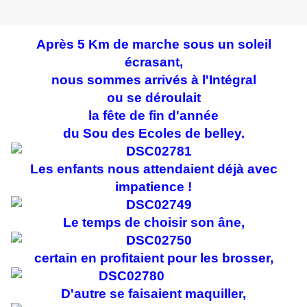
Après 5 Km de marche sous un soleil
écrasant,
nous sommes arrivés à l'Intégral
ou se déroulait
la fête de fin d'année
du Sou des Ecoles de belley.
Les enfants nous attendaient déjà avec
impatience !
Le temps de choisir son âne,
certain en profitaient pour les brosser,
D'autre se faisaient maquiller,