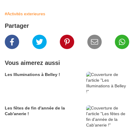
#Activités exterieures
Partager
Vous aimerez aussi
Les Illuminations à Belley !
Les fêtes de fin d'année de la
Cab'anerie !