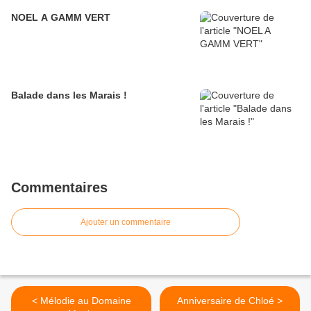
NOEL A GAMM VERT
Balade dans les Marais !
Commentaires
Ajouter un commentaire
< Mélodie au Domaine
Anniversaire de Chloé >