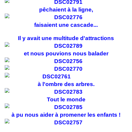
pêchaient à la ligne,
faisaient une cascade...
Il y avait une multitude d'attractions
et nous pouvions nous balader
à l'ombre des arbres.
Tout le monde
à pu nous aider à promener les enfants !