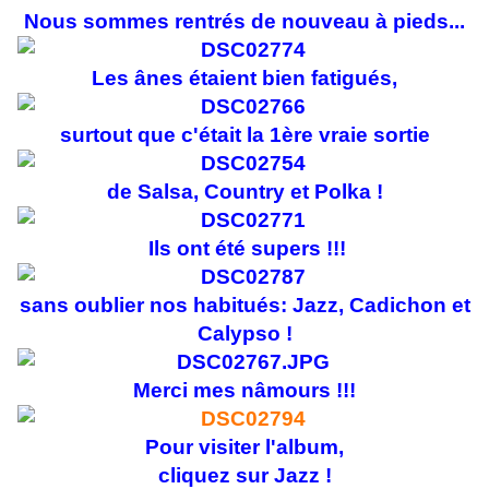
Nous sommes rentrés de nouveau à pieds...
Les ânes étaient bien fatigués,
surtout que c'était la 1ère vraie sortie
de Salsa, Country et Polka !
Ils ont été supers !!!
sans oublier nos habitués: Jazz, Cadichon et
Calypso !
Merci mes nâmours !!!
Pour visiter l'album,
cliquez sur Jazz !