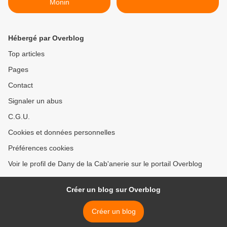
Monin
Hébergé par Overblog
Top articles
Pages
Contact
Signaler un abus
C.G.U.
Cookies et données personnelles
Préférences cookies
Voir le profil de Dany de la Cab'anerie sur le portail Overblog
Créer un blog sur Overblog
Créer un blog