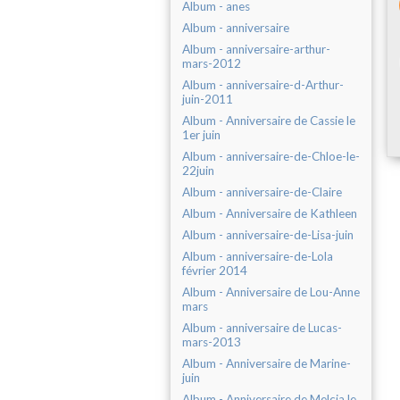
Album - anes
Album - anniversaire
Album - anniversaire-arthur-
mars-2012
Album - anniversaire-d-Arthur-
juin-2011
Album - Anniversaire de Cassie le
1er juin
Album - anniversaire-de-Chloe-le-
22juin
Album - anniversaire-de-Claire
Album - Anniversaire de Kathleen
Album - anniversaire-de-Lisa-juin
Album - anniversaire-de-Lola
février 2014
Album - Anniversaire de Lou-Anne
mars
Album - anniversaire de Lucas-
mars-2013
Album - Anniversaire de Marine-
juin
Album - Anniversaire de Melcia le