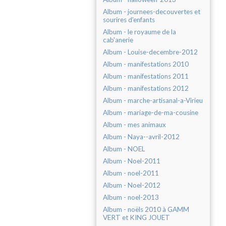
Album - journees-decouvertes et
sourires d'enfants
Album - le royaume de la
cab'anerie
Album - Louise-decembre-2012
Album - manifestations 2010
Album - manifestations 2011
Album - manifestations 2012
Album - marche-artisanal-a-Virieu
Album - mariage-de-ma-cousine
Album - mes animaux
Album - Naya--avril-2012
Album - NOEL
Album - Noel-2011
Album - noel-2011
Album - Noel-2012
Album - noel-2013
Album - noëls 2010 à GAMM
VERT et KING JOUET