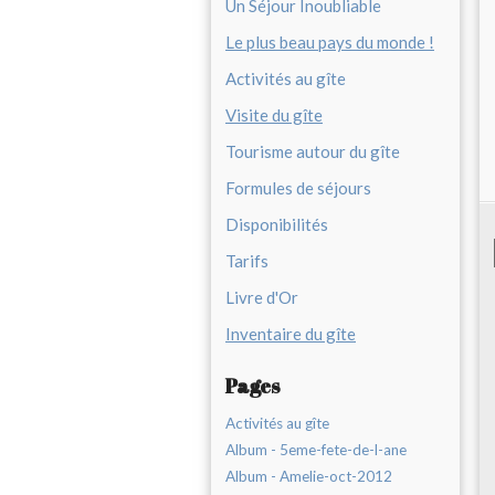
Un Séjour Inoubliable
Le plus beau pays du monde !
Activités au gîte
Visite du gîte
Tourisme autour du gîte
Formules de séjours
Disponibilités
Tarifs
Livre d'Or
Inventaire du gîte
Pages
Activités au gîte
Album - 5eme-fete-de-l-ane
Album - Amelie-oct-2012