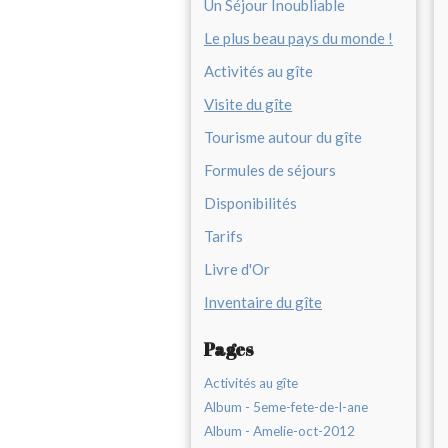
Un Séjour Inoubliable
Le plus beau pays du monde !
Activités au gîte
Visite du gîte
Tourisme autour du gîte
Formules de séjours
Disponibilités
Tarifs
Livre d'Or
Inventaire du gîte
Pages
Activités au gîte
Album - 5eme-fete-de-l-ane
Album - Amelie-oct-2012