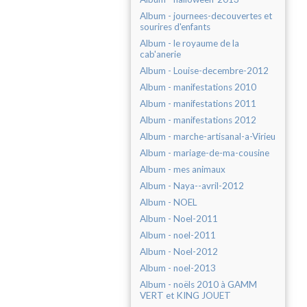
Album - journees-decouvertes et
sourires d'enfants
Album - le royaume de la
cab'anerie
Album - Louise-decembre-2012
Album - manifestations 2010
Album - manifestations 2011
Album - manifestations 2012
Album - marche-artisanal-a-Virieu
Album - mariage-de-ma-cousine
Album - mes animaux
Album - Naya--avril-2012
Album - NOEL
Album - Noel-2011
Album - noel-2011
Album - Noel-2012
Album - noel-2013
Album - noëls 2010 à GAMM
VERT et KING JOUET