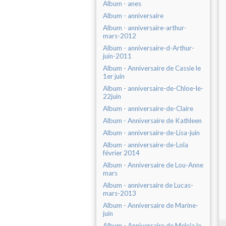
Album - anes
Album - anniversaire
Album - anniversaire-arthur-
mars-2012
Album - anniversaire-d-Arthur-
juin-2011
Album - Anniversaire de Cassie le
1er juin
Album - anniversaire-de-Chloe-le-
22juin
Album - anniversaire-de-Claire
Album - Anniversaire de Kathleen
Album - anniversaire-de-Lisa-juin
Album - anniversaire-de-Lola
février 2014
Album - Anniversaire de Lou-Anne
mars
Album - anniversaire de Lucas-
mars-2013
Album - Anniversaire de Marine-
juin
Album - Anniversaire de Melcia le