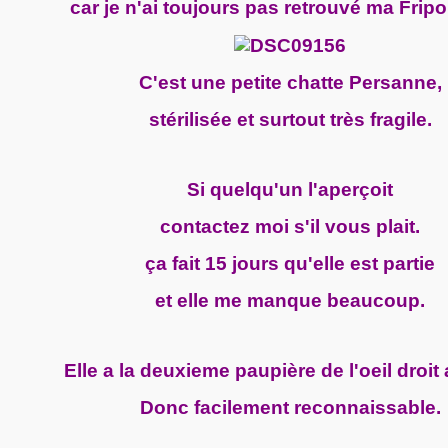
car je n'ai toujours pas retrouvé ma Fripo
C'est une petite chatte Persanne,
stérilisée et surtout très fragile.
Si quelqu'un l'aperçoit
contactez moi s'il vous plait.
ça fait 15 jours qu'elle est partie
et elle me manque beaucoup.
Elle a la deuxieme paupière de l'oeil droit
Donc facilement reconnaissable.