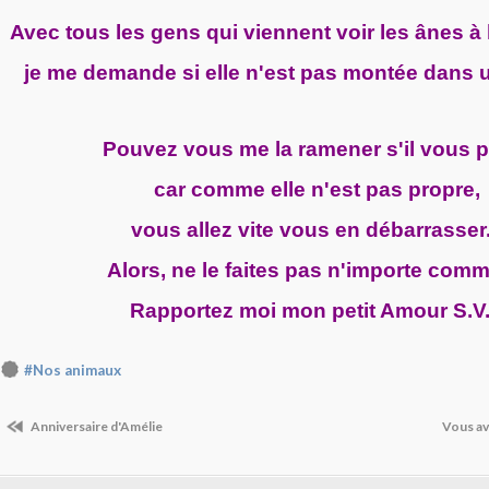
Avec tous les gens qui viennent voir les ânes à 
je me demande si elle n'est pas montée dans un
Pouvez vous me la ramener s'il vous p
car comme elle n'est pas propre,
vous allez vite vous en débarrasser.
Alors, ne le faites pas n'importe comm
Rapportez moi mon petit Amour S.V
#Nos animaux
Anniversaire d'Amélie
Vous av