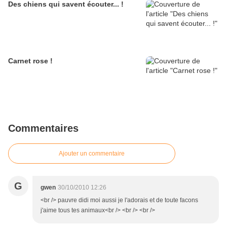
Des chiens qui savent écouter... !
Carnet rose !
Commentaires
Ajouter un commentaire
G
gwen
30/10/2010 12:26
<br /> pauvre didi moi aussi je l'adorais et de toute facons
j'aime tous tes animaux<br /> <br /> <br />