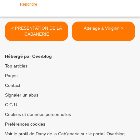
Répondre
< PRESENTATION DE LA
Attelage à Virignin >
CABANERIE
Hébergé par Overblog
Top articles
Pages
Contact
Signaler un abus
C.G.U.
Cookies et données personnelles
Préférences cookies
Voir le profil de Dany de la Cab'anerie sur le portail Overblog