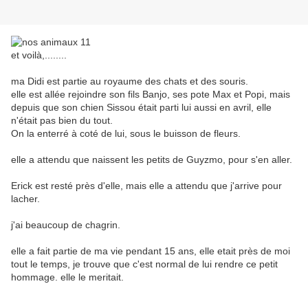
et voilà,........
ma Didi est partie au royaume des chats et des souris.
elle est allée rejoindre son fils Banjo, ses pote Max et Popi, mais
depuis que son chien Sissou était parti lui aussi en avril, elle
n'était pas bien du tout.
On la enterré à coté de lui, sous le buisson de fleurs.
elle a attendu que naissent les petits de Guyzmo, pour s'en aller.
Erick est resté près d'elle, mais elle a attendu que j'arrive pour
lacher.
j'ai beaucoup de chagrin.
elle a fait partie de ma vie pendant 15 ans, elle etait près de moi
tout le temps, je trouve que c'est normal de lui rendre ce petit
hommage. elle le meritait.