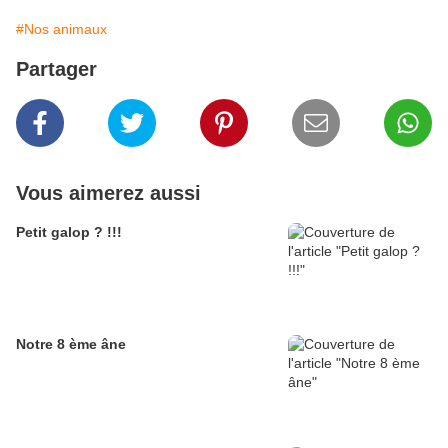
#Nos animaux
Partager
Vous aimerez aussi
Petit galop ? !!!
Notre 8 ème âne