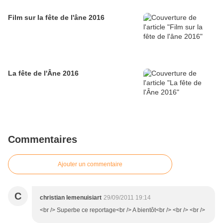
Film sur la fête de l'âne 2016
La fête de l'Âne 2016
Commentaires
Ajouter un commentaire
C
christian lemenuisiart
29/09/2011 19:14
<br /> Superbe ce reportage<br /> A bientôt<br /> <br /> <br />