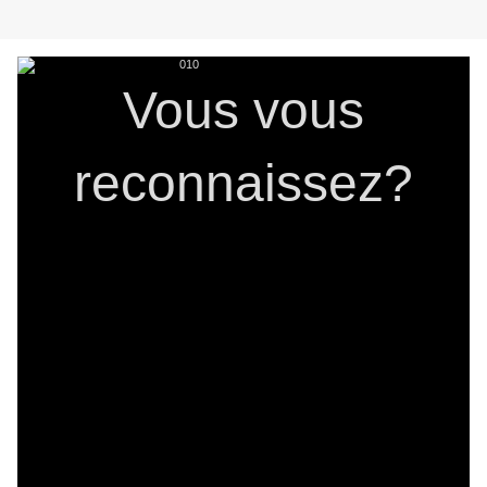
Vous vous
reconnaissez?