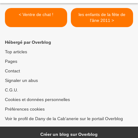
< Ventre de chat !
les enfants de la fête de
l'âne 2011 >
Hébergé par Overblog
Top articles
Pages
Contact
Signaler un abus
C.G.U.
Cookies et données personnelles
Préférences cookies
Voir le profil de Dany de la Cab'anerie sur le portail Overblog
Créer un blog sur Overblog