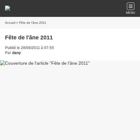
MENU
Accueil
» Fête de l'âne 2011
Fête de l'âne 2011
Publié le 28/09/2011 à 07:55
Par
dany