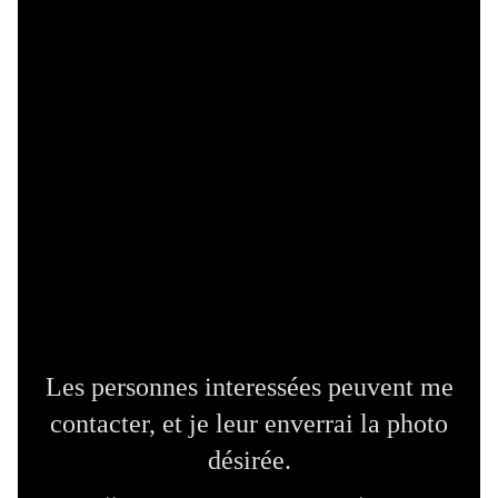
Les personnes interessées peuvent me
contacter, et je leur enverrai la photo
désirée.