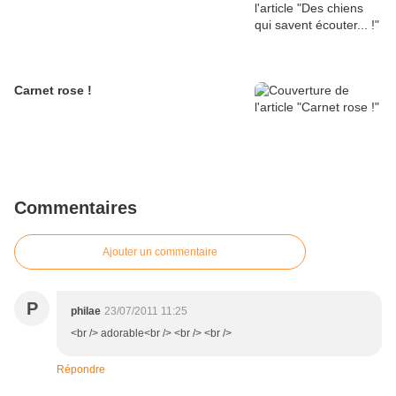
Carnet rose !
Commentaires
Ajouter un commentaire
P
philae
23/07/2011 11:25
<br /> adorable<br /> <br /> <br />
Répondre