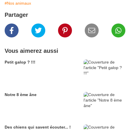
#Nos animaux
Partager
Vous aimerez aussi
Petit galop ? !!!
Notre 8 ème âne
Des chiens qui savent écouter... !