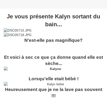
Je vous présente Kalyn sortant du
bain...
N'est-elle pas magnifique?
Et voici à sec ce que ça donne quand elle est
sèche...
Lorsqu'elle etait bébé !
Heureusement que je ne la lave pas souvent
!!!