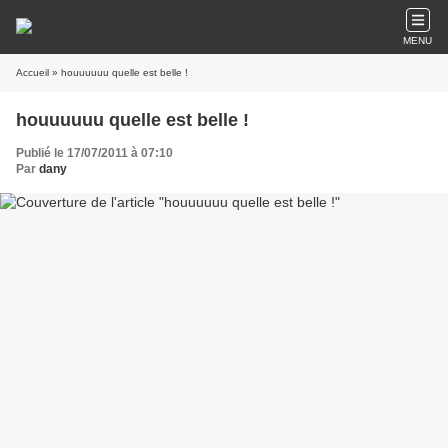
MENU
Accueil
» houuuuuu quelle est belle !
houuuuuu quelle est belle !
Publié le 17/07/2011 à 07:10
Par
dany